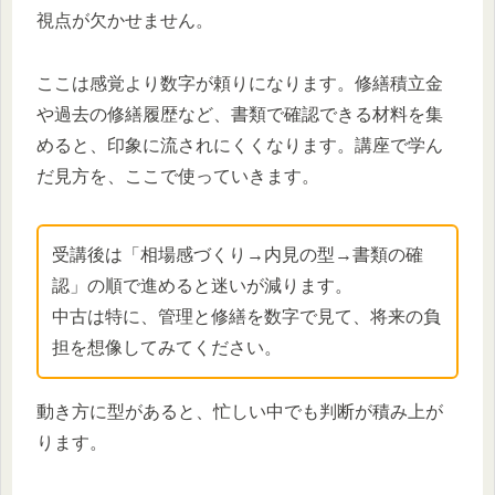
視点が欠かせません。
ここは感覚より数字が頼りになります。修繕積立金
や過去の修繕履歴など、書類で確認できる材料を集
めると、印象に流されにくくなります。講座で学ん
だ見方を、ここで使っていきます。
受講後は「相場感づくり→内見の型→書類の確
認」の順で進めると迷いが減ります。
中古は特に、管理と修繕を数字で見て、将来の負
担を想像してみてください。
動き方に型があると、忙しい中でも判断が積み上が
ります。