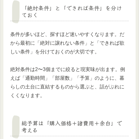
「絶対条件」と「できれば条件」を分け
ておく
条件が多いほど、探すほど迷いやすくなります。だ
から最初に「絶対に譲れない条件」と「できれば欲
しい条件」を分けておくのが大切です。
絶対条件は2〜3個までに絞ると現実味が出ます。例
えば「通勤時間」「部屋数」「予算」のように、暮
らしの土台に直結するものから選ぶと、話がぶれに
くくなります。
総予算は「購入価格＋諸費用＋余白」で
考える