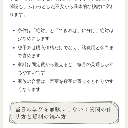
確認も、ふわっとした不安から具体的な検討に変わ
ります。
条件は「絶対」と「できれば」に分け、絶対は
少なめにします
総予算は購入価格だけでなく、諸費用と余白ま
で含めます
家計は固定費から整えると、毎月の見通しが立
ちやすいです
家族の合意は、言葉を数字に寄せると作りやす
くなります
当日の学びを無駄にしない：質問の作
り方と資料の読み方