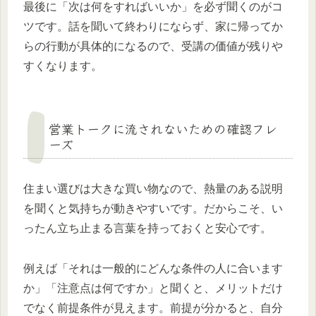
最後に「次は何をすればいいか」を必ず聞くのがコ
ツです。話を聞いて終わりにならず、家に帰ってか
らの行動が具体的になるので、受講の価値が残りや
すくなります。
営業トークに流されないための確認フレ
ーズ
住まい選びは大きな買い物なので、熱量のある説明
を聞くと気持ちが動きやすいです。だからこそ、い
ったん立ち止まる言葉を持っておくと安心です。
例えば「それは一般的にどんな条件の人に合います
か」「注意点は何ですか」と聞くと、メリットだけ
でなく前提条件が見えます。前提が分かると、自分