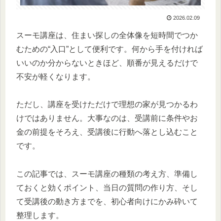
2026.02.09
スーモ講座は、住まい探しの全体像を短時間でつか
むための“入口”として便利です。何から手を付ければ
いいのか分からないときほど、順番が見えるだけで
不安が軽くなります。
ただし、講座を受けただけで理想の家が見つかるわ
けではありません。大事なのは、受講前に条件やお
金の前提をそろえ、受講後に行動へ落とし込むこと
です。
この記事では、スーモ講座の種類の考え方、準備し
ておくと効くポイント、当日の質問の作り方、そし
て受講後の動き方までを、初心者向けにかみ砕いて
整理します。