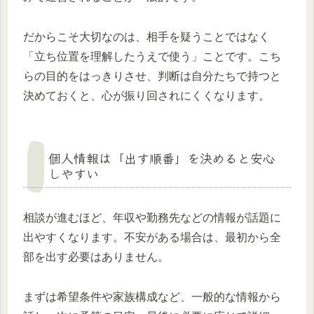
だからこそ大切なのは、相手を疑うことではなく
「立ち位置を理解したうえで使う」ことです。こち
らの目的をはっきりさせ、判断は自分たちで持つと
決めておくと、心が振り回されにくくなります。
個人情報は「出す順番」を決めると安心
しやすい
相談が進むほど、年収や勤務先などの情報が話題に
出やすくなります。不安がある場合は、最初から全
部を出す必要はありません。
まずは希望条件や家族構成など、一般的な情報から