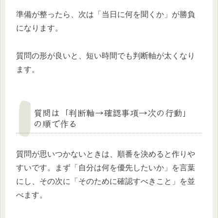
準備が整ったら、次は「当日に何を聞くか」が勝負
になります。
質問の形が良いと、短い時間でも判断軸が太くなり
ます。
質問は「判断軸→確認事項→次の行動」
の順で作る
質問が思いつかないときは、順番を決めると作りや
すいです。まず「自分は何を優先したいか」を言葉
にし、その次に「そのために確認すべきこと」を並
べます。