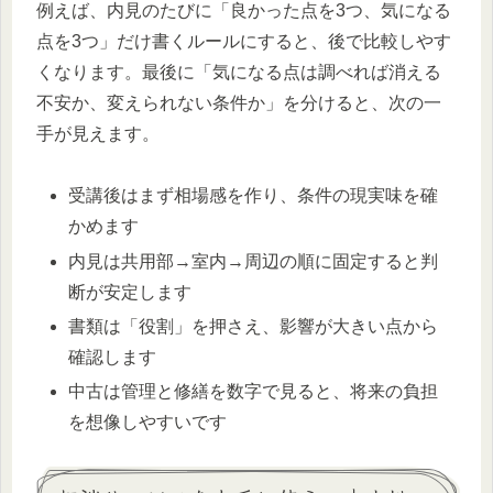
例えば、内見のたびに「良かった点を3つ、気になる
点を3つ」だけ書くルールにすると、後で比較しやす
くなります。最後に「気になる点は調べれば消える
不安か、変えられない条件か」を分けると、次の一
手が見えます。
受講後はまず相場感を作り、条件の現実味を確
かめます
内見は共用部→室内→周辺の順に固定すると判
断が安定します
書類は「役割」を押さえ、影響が大きい点から
確認します
中古は管理と修繕を数字で見ると、将来の負担
を想像しやすいです