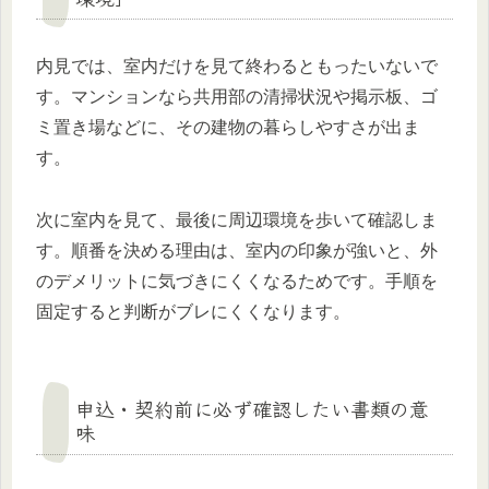
内見では、室内だけを見て終わるともったいないで
す。マンションなら共用部の清掃状況や掲示板、ゴ
ミ置き場などに、その建物の暮らしやすさが出ま
す。
次に室内を見て、最後に周辺環境を歩いて確認しま
す。順番を決める理由は、室内の印象が強いと、外
のデメリットに気づきにくくなるためです。手順を
固定すると判断がブレにくくなります。
申込・契約前に必ず確認したい書類の意
味