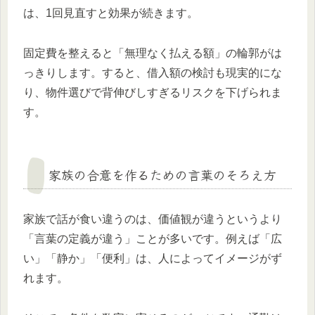
は、1回見直すと効果が続きます。
固定費を整えると「無理なく払える額」の輪郭がは
っきりします。すると、借入額の検討も現実的にな
り、物件選びで背伸びしすぎるリスクを下げられま
す。
家族の合意を作るための言葉のそろえ方
家族で話が食い違うのは、価値観が違うというより
「言葉の定義が違う」ことが多いです。例えば「広
い」「静か」「便利」は、人によってイメージがず
れます。