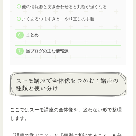
他の情報源と突き合わせると判断が強くなる
よくあるつまずきと、やり直しの手順
まとめ
当ブログの主な情報源
スーモ講座で全体像をつかむ：講座の
種類と使い分け
ここではスーモ講座の全体像を、迷わない形で整理
します。
「講座で学ぶこと」と「個別に相談すること」を分