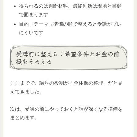
得られるのは判断材料、最終判断は現地と書類
で固まります
目的→テーマ→準備の順で整えると受講がブレ
にくいです
受講前に整える：希望条件とお金の前
提をそろえる
ここまでで、講座の役割が「全体像の整理」だと見
えてきました。
次は、受講の前にやっておくと話が深くなる準備を
まとめます。