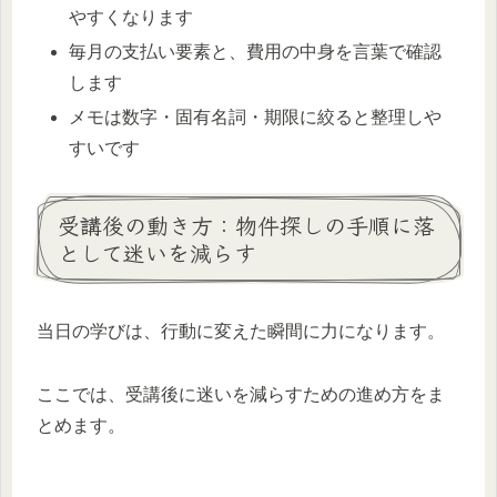
やすくなります
毎月の支払い要素と、費用の中身を言葉で確認
します
メモは数字・固有名詞・期限に絞ると整理しや
すいです
受講後の動き方：物件探しの手順に落
として迷いを減らす
当日の学びは、行動に変えた瞬間に力になります。
ここでは、受講後に迷いを減らすための進め方をま
とめます。