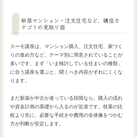
新築マンション・注文住宅など、講座カ
テゴリの見取り図
スーモ講座は、マンション購入、注文住宅、家づく
りの進め方など、テーマ別に用意されていることが
多いです。まず「いま検討している住まいの種類」
に合う講座を選ぶと、聞くべき内容がずれにくくな
ります。
まだ新築か中古か迷っている段階なら、購入の流れ
や資金計画の基礎から入るのが近道です。枝葉の比
較より先に、必要な手続きや費用の全体像をつかむ
方が判断が安定します。