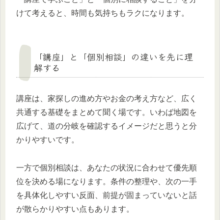
けて考えると、時間も気持ちもラクになります。
「講座」と「個別相談」の違いを先に理
解する
講座は、家探しの進め方やお金の考え方など、広く
共通する基礎をまとめて聞く場です。いわば地図を
広げて、道の分岐を確認するイメージだと思うと分
かりやすいです。
一方で個別相談は、あなたの状況に合わせて優先順
位を決める場になります。条件の整理や、次の一手
を具体化しやすい反面、前提が固まっていないと話
が散らかりやすい点もあります。