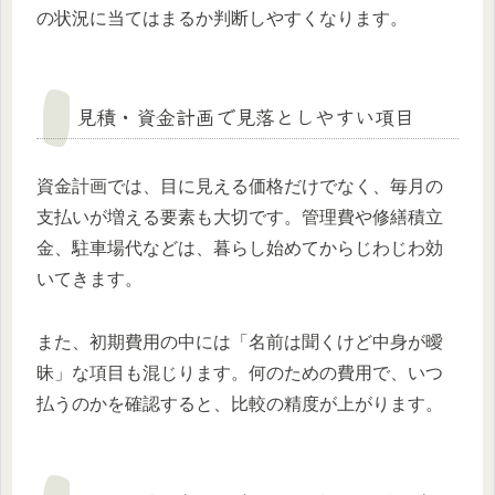
の状況に当てはまるか判断しやすくなります。
見積・資金計画で見落としやすい項目
資金計画では、目に見える価格だけでなく、毎月の
支払いが増える要素も大切です。管理費や修繕積立
金、駐車場代などは、暮らし始めてからじわじわ効
いてきます。
また、初期費用の中には「名前は聞くけど中身が曖
昧」な項目も混じります。何のための費用で、いつ
払うのかを確認すると、比較の精度が上がります。