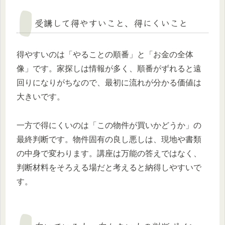
受講して得やすいこと、得にくいこと
得やすいのは「やることの順番」と「お金の全体
像」です。家探しは情報が多く、順番がずれると遠
回りになりがちなので、最初に流れが分かる価値は
大きいです。
一方で得にくいのは「この物件が買いかどうか」の
最終判断です。物件固有の良し悪しは、現地や書類
の中身で変わります。講座は万能の答えではなく、
判断材料をそろえる場だと考えると納得しやすいで
す。