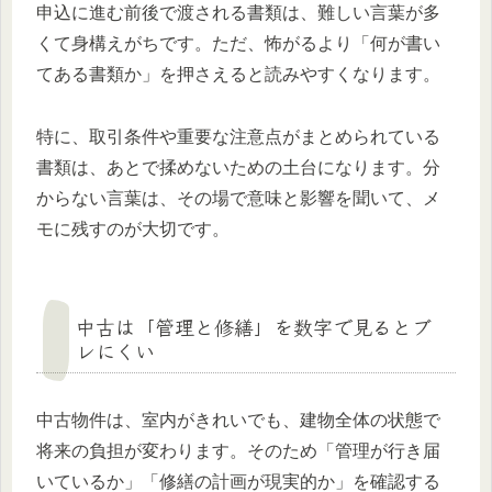
申込に進む前後で渡される書類は、難しい言葉が多
くて身構えがちです。ただ、怖がるより「何が書い
てある書類か」を押さえると読みやすくなります。
特に、取引条件や重要な注意点がまとめられている
書類は、あとで揉めないための土台になります。分
からない言葉は、その場で意味と影響を聞いて、メ
モに残すのが大切です。
中古は「管理と修繕」を数字で見るとブ
レにくい
中古物件は、室内がきれいでも、建物全体の状態で
将来の負担が変わります。そのため「管理が行き届
いているか」「修繕の計画が現実的か」を確認する