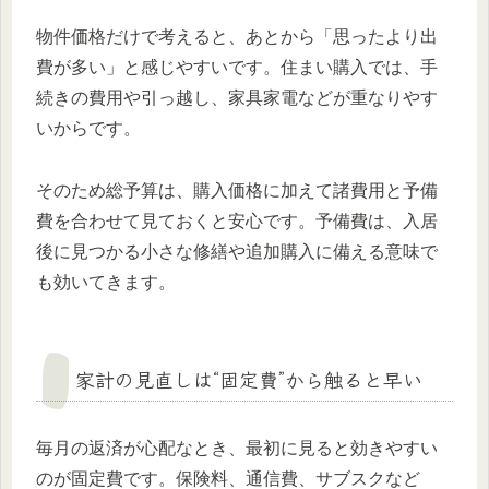
物件価格だけで考えると、あとから「思ったより出
費が多い」と感じやすいです。住まい購入では、手
続きの費用や引っ越し、家具家電などが重なりやす
いからです。
そのため総予算は、購入価格に加えて諸費用と予備
費を合わせて見ておくと安心です。予備費は、入居
後に見つかる小さな修繕や追加購入に備える意味で
も効いてきます。
家計の見直しは“固定費”から触ると早い
毎月の返済が心配なとき、最初に見ると効きやすい
のが固定費です。保険料、通信費、サブスクなど