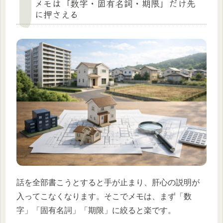
メモは「数字・固有名詞・期限」だけ先
に押さえる
話を全部書こうとすると手が止まり、肝心の説明が
入ってこなくなります。そこでメモは、まず「数
字」「固有名詞」「期限」に絞ると楽です。