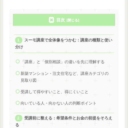
目次
スーモ講座で全体像をつかむ：講座の種類と使い
分け
「講座」と「個別相談」の違いを先に理解する
新築マンション・注文住宅など、講座カテゴリの
見取り図
受講して得やすいこと、得にくいこと
向いている人・向かない人の判断ポイント
受講前に整える：希望条件とお金の前提をそろえ
る