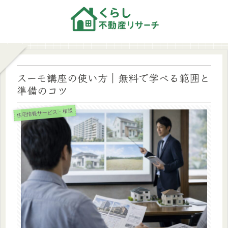
スーモ講座の使い方｜無料で学べる範囲と
準備のコツ
住宅情報サービス・相談