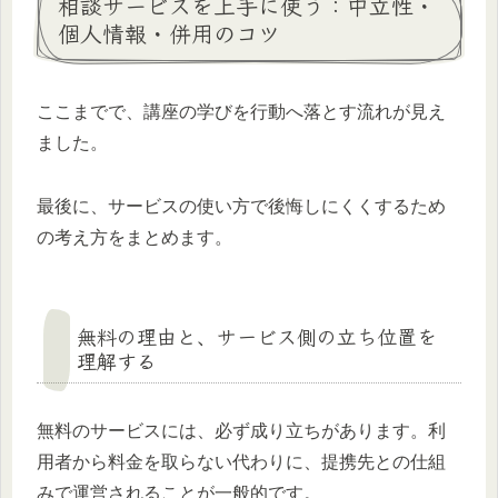
相談サービスを上手に使う：中立性・
個人情報・併用のコツ
ここまでで、講座の学びを行動へ落とす流れが見え
ました。
最後に、サービスの使い方で後悔しにくくするため
の考え方をまとめます。
無料の理由と、サービス側の立ち位置を
理解する
無料のサービスには、必ず成り立ちがあります。利
用者から料金を取らない代わりに、提携先との仕組
みで運営されることが一般的です。