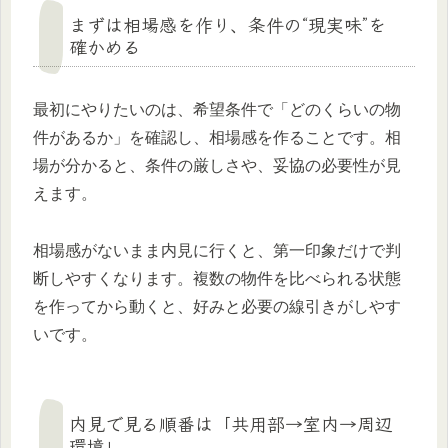
まずは相場感を作り、条件の“現実味”を
確かめる
最初にやりたいのは、希望条件で「どのくらいの物
件があるか」を確認し、相場感を作ることです。相
場が分かると、条件の厳しさや、妥協の必要性が見
えます。
相場感がないまま内見に行くと、第一印象だけで判
断しやすくなります。複数の物件を比べられる状態
を作ってから動くと、好みと必要の線引きがしやす
いです。
内見で見る順番は「共用部→室内→周辺
環境」