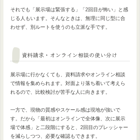
それでも「展示場は緊張する」「2回目が怖い」と感
じる人もいます。そんなときは、無理に同じ型に合
わせず、別ルートを使うのも立派な手です。
資料請求・オンライン相談の使い分け
展示場に行かなくても、資料請求やオンライン相談
で情報を集められます。対面より落ち着いて考えら
れるので、比較検討が苦手な人に向きます。
一方で、現物の質感やスケール感は現地が強いで
す。だから「最初はオンラインで全体像、次に展示
場で体感」と二段階にすると、2回目のプレッシャー
を減らしつつ、必要な確認もできます。