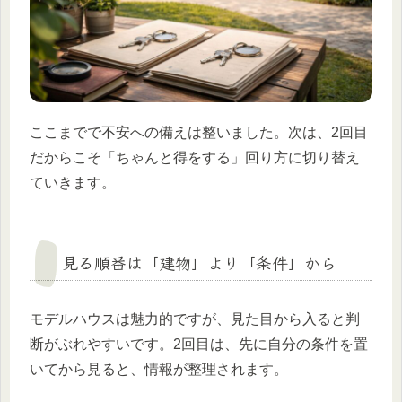
ここまでで不安への備えは整いました。次は、2回目
だからこそ「ちゃんと得をする」回り方に切り替え
ていきます。
見る順番は「建物」より「条件」から
モデルハウスは魅力的ですが、見た目から入ると判
断がぶれやすいです。2回目は、先に自分の条件を置
いてから見ると、情報が整理されます。