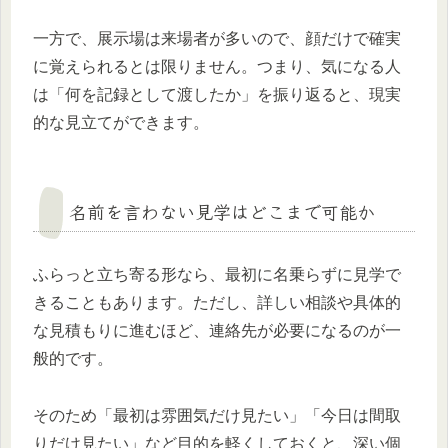
一方で、展示場は来場者が多いので、顔だけで確実
に覚えられるとは限りません。つまり、気になる人
は「何を記録として渡したか」を振り返ると、現実
的な見立てができます。
名前を言わない見学はどこまで可能か
ふらっと立ち寄る形なら、最初に名乗らずに見学で
きることもあります。ただし、詳しい相談や具体的
な見積もりに進むほど、連絡先が必要になるのが一
般的です。
そのため「最初は雰囲気だけ見たい」「今日は間取
りだけ見たい」など目的を軽くしておくと、深い個