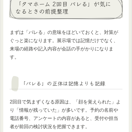
「タマホーム 2回目 バレる」が気に
なるときの前提整理
まずは「バレる」の意味をほどいておくと、対策が
ぐっと楽になります。展示場では記憶だけでなく、
来場の経路や記入内容が会話の手がかりになりま
す。
「バレる」の正体は記憶よりも記録
2回目で気まずくなる原因は、「顔を覚えられた」よ
り「情報が残っていた」が多いです。予約の名前や
電話番号、アンケートの内容があると、受付や担当
者が前回の検討状況を把握できます。