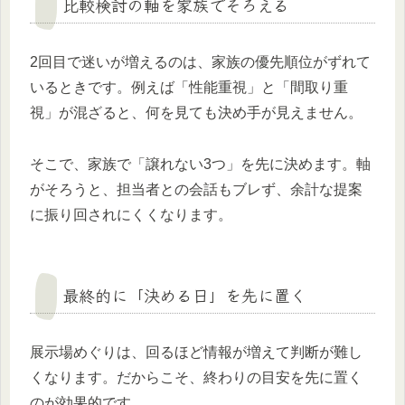
比較検討の軸を家族でそろえる
2回目で迷いが増えるのは、家族の優先順位がずれて
いるときです。例えば「性能重視」と「間取り重
視」が混ざると、何を見ても決め手が見えません。
そこで、家族で「譲れない3つ」を先に決めます。軸
がそろうと、担当者との会話もブレず、余計な提案
に振り回されにくくなります。
最終的に「決める日」を先に置く
展示場めぐりは、回るほど情報が増えて判断が難し
くなります。だからこそ、終わりの目安を先に置く
のが効果的です。