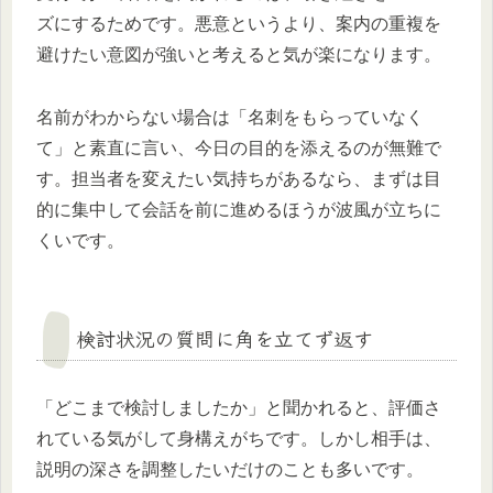
ズにするためです。悪意というより、案内の重複を
避けたい意図が強いと考えると気が楽になります。
名前がわからない場合は「名刺をもらっていなく
て」と素直に言い、今日の目的を添えるのが無難で
す。担当者を変えたい気持ちがあるなら、まずは目
的に集中して会話を前に進めるほうが波風が立ちに
くいです。
検討状況の質問に角を立てず返す
「どこまで検討しましたか」と聞かれると、評価さ
れている気がして身構えがちです。しかし相手は、
説明の深さを調整したいだけのことも多いです。