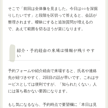
そこで「前回は全体像を見ました。今日は○○を深掘
りしたいです」と段階を区切って答えると、会話が
整理されます。曖昧にすると追加質問が増えるの
で、あえて範囲を切るほうが楽になります。
紹介・予約経由の来場は情報が残りやす
い
予約フォームや紹介経由で来場すると、氏名や連絡
先が紐づきやすく、2回目の話が早いです。これはサ
ービスとしては便利ですが、「知られたくない」人
には落ち着かない要因になります。
もし気になるなら、予約時点で要望欄に「本日は見