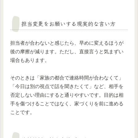
担当変更をお願いする現実的な言い方
担当者が合わないと感じたら、早めに変えるほうが
後の摩擦が減ります。ただし、直接言うと気まずい
場合もあります。
そのときは「家族の都合で連絡時間が合わなくて」
「今日は別の視点で話を聞きたくて」など、相手を
否定しない理由にすると通りやすいです。目的は相
手を傷つけることではなく、家づくりを前に進める
ことです。