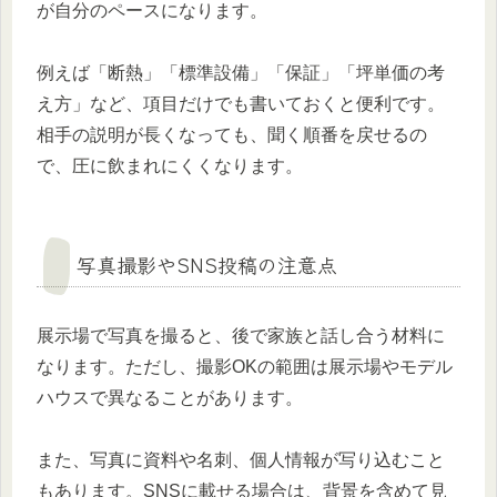
が自分のペースになります。
例えば「断熱」「標準設備」「保証」「坪単価の考
え方」など、項目だけでも書いておくと便利です。
相手の説明が長くなっても、聞く順番を戻せるの
で、圧に飲まれにくくなります。
写真撮影やSNS投稿の注意点
展示場で写真を撮ると、後で家族と話し合う材料に
なります。ただし、撮影OKの範囲は展示場やモデル
ハウスで異なることがあります。
また、写真に資料や名刺、個人情報が写り込むこと
もあります。SNSに載せる場合は、背景を含めて見