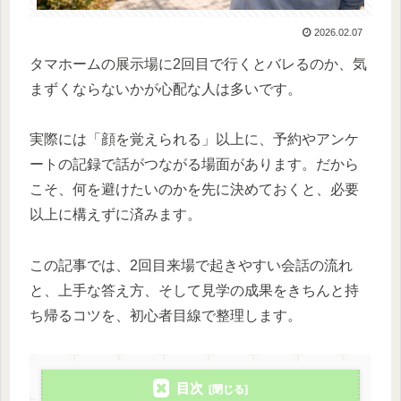
2026.02.07
タマホームの展示場に2回目で行くとバレるのか、気
まずくならないかが心配な人は多いです。
実際には「顔を覚えられる」以上に、予約やアンケ
ートの記録で話がつながる場面があります。だから
こそ、何を避けたいのかを先に決めておくと、必要
以上に構えずに済みます。
この記事では、2回目来場で起きやすい会話の流れ
と、上手な答え方、そして見学の成果をきちんと持
ち帰るコツを、初心者目線で整理します。
目次