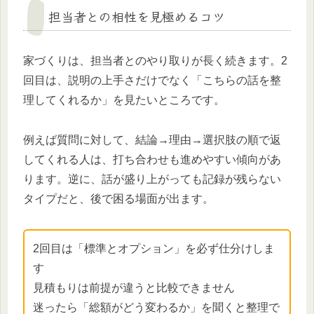
担当者との相性を見極めるコツ
家づくりは、担当者とのやり取りが長く続きます。2
回目は、説明の上手さだけでなく「こちらの話を整
理してくれるか」を見たいところです。
例えば質問に対して、結論→理由→選択肢の順で返
してくれる人は、打ち合わせも進めやすい傾向があ
ります。逆に、話が盛り上がっても記録が残らない
タイプだと、後で困る場面が出ます。
2回目は「標準とオプション」を必ず仕分けしま
す
見積もりは前提が違うと比較できません
迷ったら「総額がどう変わるか」を聞くと整理で