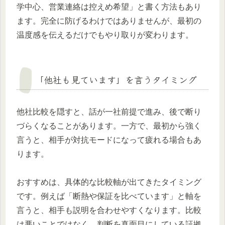
学中心、営業連絡は控えめ希望」と書く方法もあり
ます。完全に防げるわけではありませんが、最初の
温度感を伝えるだけでもやり取りが変わります。
「他社も見ています」を言うタイミング
他社比較を隠すと、話が一社前提で進み、後で断り
づらくなることがあります。一方で、最初から強く
言うと、相手が対抗モードになって疲れる場合もあ
ります。
おすすめは、具体的な比較軸が出てきたタイミング
です。例えば「断熱や保証を比べています」と軸を
言うと、相手も説明を合わせやすくなります。比較
は悪いことではなく、判断を真面目にしている証拠