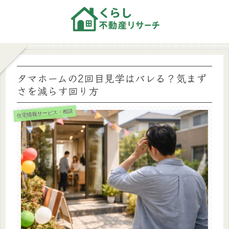
タマホームの2回目見学はバレる？気まず
さを減らす回り方
住宅情報サービス・相談