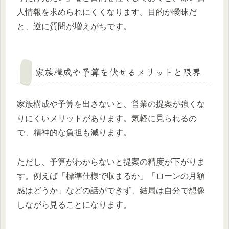
人情報を求められにくくなります。目的が曖昧だ
と、逆に質問が増えがちです。
家族構成や予算を伏せるメリットと限界
家族構成や予算を出さないと、営業の提案が強くな
りにくいメリットがあります。気軽に見られるの
で、精神的な負担も減ります。
ただし、予算がわからないと提案の精度が下がりま
す。例えば「標準仕様で収まるか」「ローンの月額
感はどうか」などの話ができず、結局は自分で想像
しながら見ることになります。