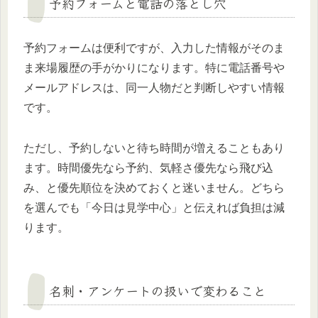
予約フォームと電話の落とし穴
予約フォームは便利ですが、入力した情報がそのま
ま来場履歴の手がかりになります。特に電話番号や
メールアドレスは、同一人物だと判断しやすい情報
です。
ただし、予約しないと待ち時間が増えることもあり
ます。時間優先なら予約、気軽さ優先なら飛び込
み、と優先順位を決めておくと迷いません。どちら
を選んでも「今日は見学中心」と伝えれば負担は減
ります。
名刺・アンケートの扱いで変わること