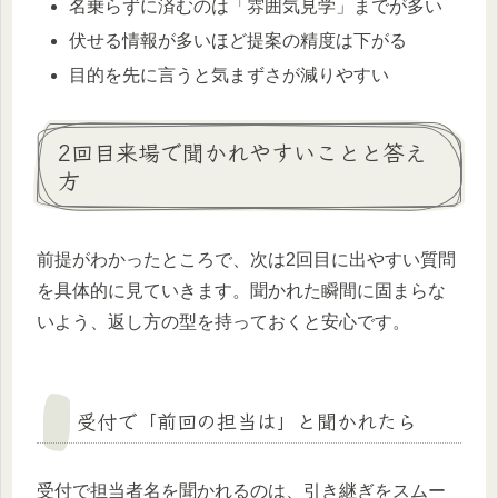
名乗らずに済むのは「雰囲気見学」までが多い
伏せる情報が多いほど提案の精度は下がる
目的を先に言うと気まずさが減りやすい
2回目来場で聞かれやすいことと答え
方
前提がわかったところで、次は2回目に出やすい質問
を具体的に見ていきます。聞かれた瞬間に固まらな
いよう、返し方の型を持っておくと安心です。
受付で「前回の担当は」と聞かれたら
受付で担当者名を聞かれるのは、引き継ぎをスムー