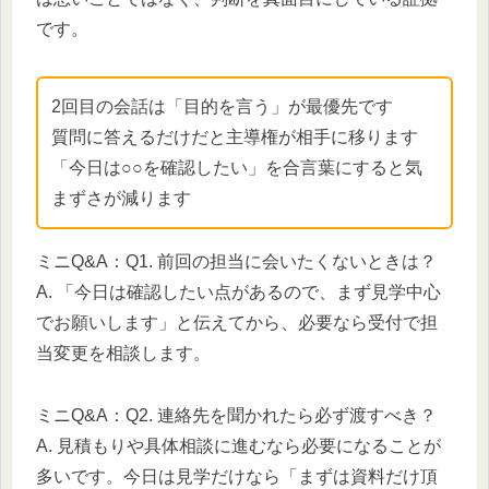
です。
2回目の会話は「目的を言う」が最優先です
質問に答えるだけだと主導権が相手に移ります
「今日は○○を確認したい」を合言葉にすると気
まずさが減ります
ミニQ&A：Q1. 前回の担当に会いたくないときは？
A. 「今日は確認したい点があるので、まず見学中心
でお願いします」と伝えてから、必要なら受付で担
当変更を相談します。
ミニQ&A：Q2. 連絡先を聞かれたら必ず渡すべき？
A. 見積もりや具体相談に進むなら必要になることが
多いです。今日は見学だけなら「まずは資料だけ頂