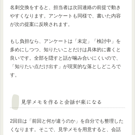
名刺交換をすると、担当者は次回連絡の前提で動き
やすくなります。アンケートも同様で、書いた内容
が次の提案に反映されます。
もし負担なら、アンケートは「未定」「検討中」を
多めにしつつ、知りたいことだけは具体的に書くと
良いです。全部を隠すと話が噛み合いにくいので、
「知りたい点だけ出す」が現実的な落としどころで
す。
見学メモを作ると会話が楽になる
2回目は「前回と何が違うのか」を自分でも整理した
くなります。そこで、見学メモを用意すると、会話