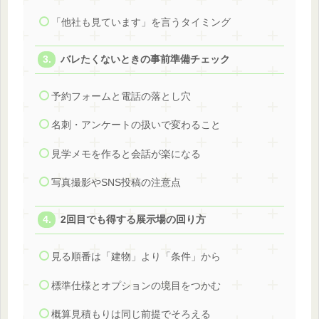
「他社も見ています」を言うタイミング
バレたくないときの事前準備チェック
予約フォームと電話の落とし穴
名刺・アンケートの扱いで変わること
見学メモを作ると会話が楽になる
写真撮影やSNS投稿の注意点
2回目でも得する展示場の回り方
見る順番は「建物」より「条件」から
標準仕様とオプションの境目をつかむ
概算見積もりは同じ前提でそろえる