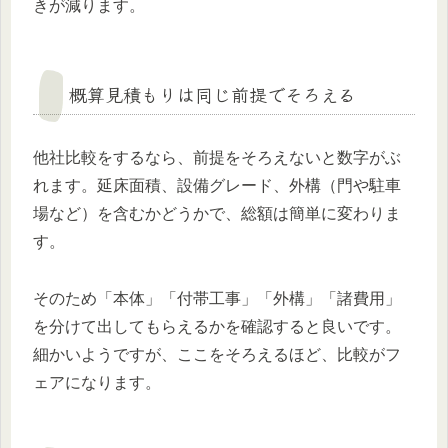
きが減ります。
概算見積もりは同じ前提でそろえる
他社比較をするなら、前提をそろえないと数字がぶ
れます。延床面積、設備グレード、外構（門や駐車
場など）を含むかどうかで、総額は簡単に変わりま
す。
そのため「本体」「付帯工事」「外構」「諸費用」
を分けて出してもらえるかを確認すると良いです。
細かいようですが、ここをそろえるほど、比較がフ
ェアになります。