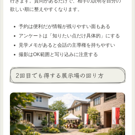
行きます。質問があるだけで、相手の説明を自分の
欲しい順に整えやすくなります。
予約は便利だが情報が残りやすい面もある
アンケートは「知りたい点だけ具体的」にする
見学メモがあると会話の主導権を持ちやすい
撮影はOK範囲と写り込みに注意する
2回目でも得する展示場の回り方