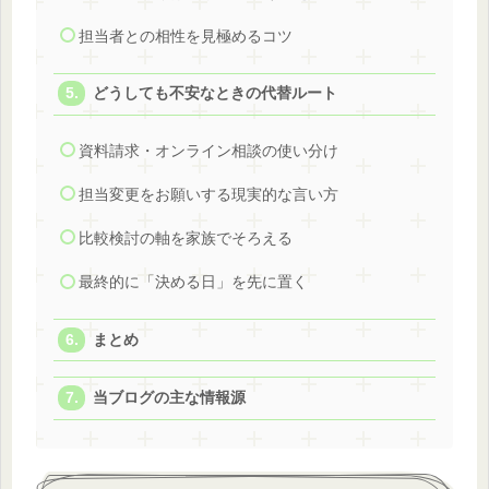
担当者との相性を見極めるコツ
どうしても不安なときの代替ルート
資料請求・オンライン相談の使い分け
担当変更をお願いする現実的な言い方
比較検討の軸を家族でそろえる
最終的に「決める日」を先に置く
まとめ
当ブログの主な情報源