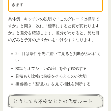
きます
具体例：キッチンの説明で「このグレードは標準で
すか」と聞き、次に「標準にすると何が変わります
か」と差分を確認します。差分がわかると、見た目
の好みと予算の折り合いをつけやすくなります。
2回目は条件を先に置いて見ると判断がぶれにく
い
標準とオプションの境目を必ず確認する
見積もり比較は前提をそろえるのが大切
担当者は「整理力」を見て相性を判断する
どうしても不安なときの代替ルート