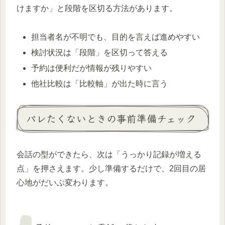
けますか」と段階を区切る方法があります。
担当者名が不明でも、目的を言えば進めやすい
検討状況は「段階」を区切って答える
予約は便利だが情報が残りやすい
他社比較は「比較軸」が出た時に言う
バレたくないときの事前準備チェック
会話の型ができたら、次は「うっかり記録が増える
点」を押さえます。少し準備するだけで、2回目の居
心地がだいぶ変わります。