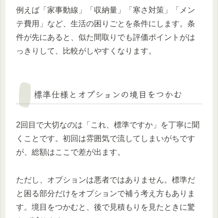
例えば「家事動線」「収納量」「寒さ対策」「メン
テ費用」など、生活の困りごとを条件にします。条
件が先にあると、似た間取りでも評価ポイントがは
っきりして、比較がしやすくなります。
標準仕様とオプションの境目をつかむ
2回目で大切なのは「これ、標準ですか」を丁寧に聞
くことです。初回は雰囲気で流してしまいがちです
が、総額はここで差が出ます。
ただし、オプションは悪者ではありません。標準だ
と困る部分だけをオプションで補う考え方もありま
す。境目をつかむと、後で見積もりを見たときに驚