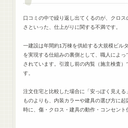
口コミの中で繰り返し出てくるのが、クロス
さといった、仕上がりに関する不満です。
一建設は年間約1万棟を供給する大規模ビル
を実現する仕組みの裏側として、職人によっ
されています。引渡し前の内覧（施主検査）
す。
注文住宅と比較した場合に「安っぽく見える
ものよりも、内装カラーや建具の選び方に起
時に、傷・クロス・建具の動作・コンセント