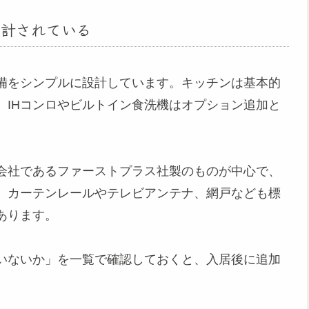
設計されている
備をシンプルに設計しています。キッチンは基本的
。IHコンロやビルトイン食洗機はオプション追加と
会社であるファーストプラス社製のものが中心で、
。カーテンレールやテレビアンテナ、網戸なども標
あります。
いないか」を一覧で確認しておくと、入居後に追加