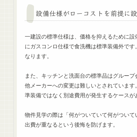
設備仕様がローコストを前提に
一建設の標準仕様は、価格を抑えるために設
にガスコンロ仕様で食洗機は標準装備外です
なります。
また、キッチンと洗面台の標準品はグループ
他メーカーへの変更は難しいとされています
準装備ではなく別途費用が発生するケースが
物件見学の際は「何がついていて何がついて
出費が重なるという後悔を防げます。