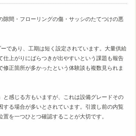
の隙間・フローリングの傷・サッシのたてつけの悪
ダーであり、工期は短く設定されています。大量供給
て仕上がりにばらつきが出やすいという課題も報告
で修正箇所が多かったという体験談も複数見られま
」と感じる方もいますが、これは設備グレードその
因する場合が多いとされています。引渡し前の内覧
位置を一つひとつ確認することが大切です。