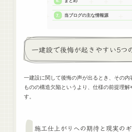
まとめ
当ブログの主な情報源
一建設で後悔が起きやすい5つ
一建設に関して後悔の声が出るとき、その内
ものの構造欠陥というより、仕様の前提理解
す。
施工仕上がりへの期待と現実のギ