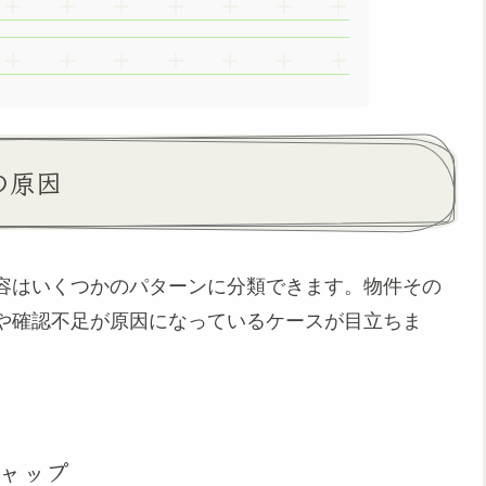
の原因
容はいくつかのパターンに分類できます。物件その
や確認不足が原因になっているケースが目立ちま
ャップ