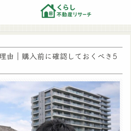
理由｜購入前に確認しておくべき5