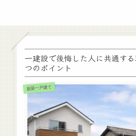
一建設で後悔した人に共通する
つのポイント
新築一戸建て