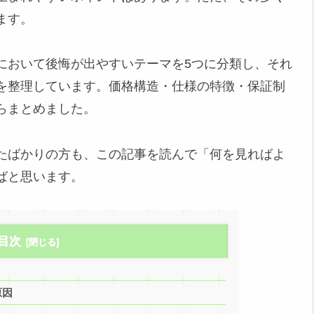
ます。
において後悔が出やすいテーマを5つに分類し、それ
を整理しています。価格構造・仕様の特徴・保証制
らまとめました。
たばかりの方も、この記事を読んで「何を見ればよ
ばと思います。
目次
原因