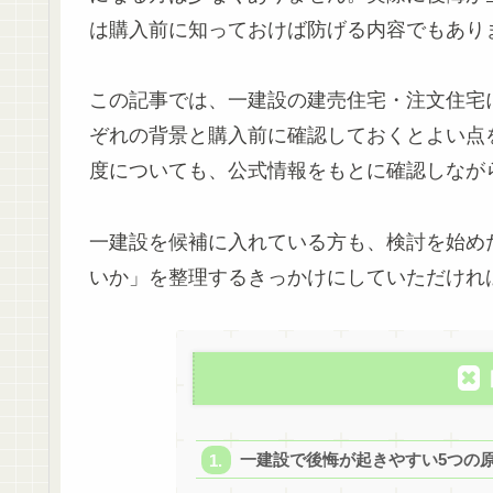
は購入前に知っておけば防げる内容でもあり
この記事では、一建設の建売住宅・注文住宅
ぞれの背景と購入前に確認しておくとよい点
度についても、公式情報をもとに確認しなが
一建設を候補に入れている方も、検討を始め
いか」を整理するきっかけにしていただけれ
一建設で後悔が起きやすい5つの