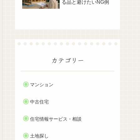
る品と避けたいNG例
カテゴリー
マンション
中古住宅
住宅情報サービス・相談
土地探し