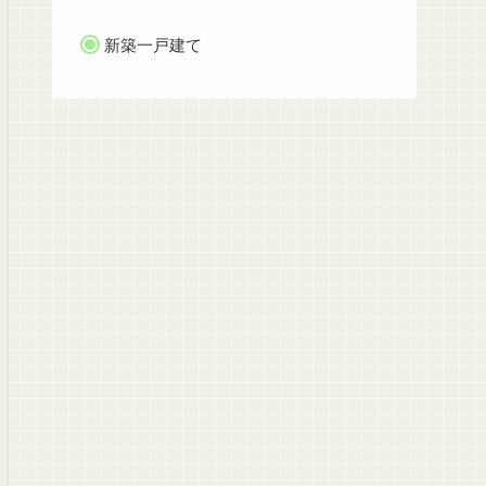
新築一戸建て