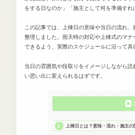
をする日なのか」「施主として何を準備すれ
この記事では、上棟日の意味や当日の流れ、
整理しました。雨天時の対応や上棟式のマナ
できるよう、実際のスケジュールに沿って具
当日の雰囲気や段取りをイメージしながら読
い思い出に変えられるはずです。
上棟日とは？意味・流れ・施主の