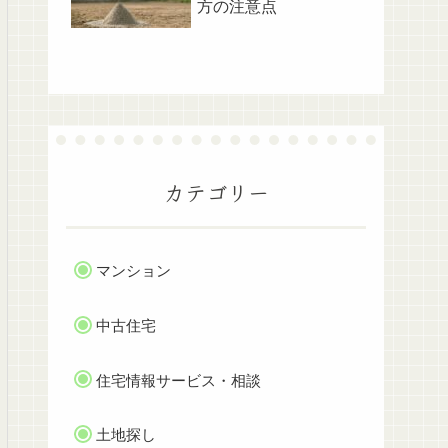
方の注意点
カテゴリー
マンション
中古住宅
住宅情報サービス・相談
土地探し