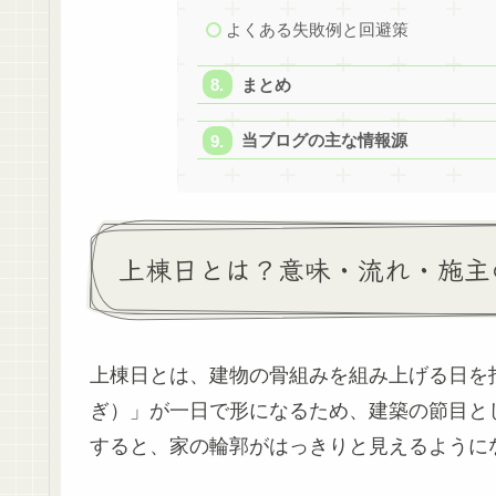
よくある失敗例と回避策
まとめ
当ブログの主な情報源
上棟日とは？意味・流れ・施主
上棟日とは、建物の骨組みを組み上げる日を
ぎ）」が一日で形になるため、建築の節目と
すると、家の輪郭がはっきりと見えるように