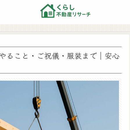
やること・ご祝儀・服装まで｜安心