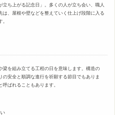
が立ち上がる記念日」。多くの人が立ち会い、職人
先は、屋根や壁などを整えていく仕上げ段階に入る
す。
や梁を組み立てる工程の日を意味します。構造の
りの安全と順調な進行を祈願する節目でもありま
と呼ばれることもあります。
い