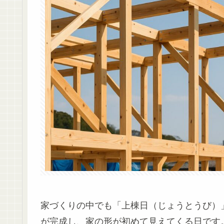
家づくりの中でも「上棟日（じょうとうび）
が完成し、家の形が初めて見えてくる日です