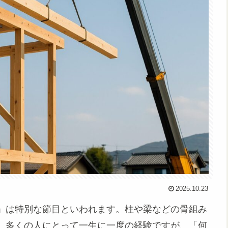
2025.10.23
」は特別な節目といわれます。柱や梁などの骨組み
。多くの人にとって一生に一度の経験ですが、「何