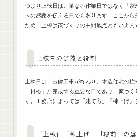
つまり上棟日は、単なる作業日ではなく「家
への感謝を伝える日でもあります。ここから
ため、上棟は家づくりの中間地点ともいえま
上棟日の定義と役割
上棟日は、基礎工事が終わり、木造住宅の柱
「骨格」が完成する重要な日であり、家づく
す。工務店によっては「建て方」「棟上げ」
「上棟」「棟上げ」「建前」の違