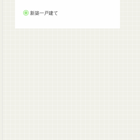
新築一戸建て