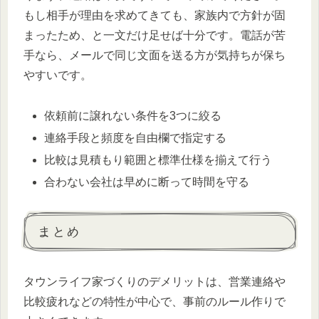
もし相手が理由を求めてきても、家族内で方針が固
まったため、と一文だけ足せば十分です。電話が苦
手なら、メールで同じ文面を送る方が気持ちが保ち
やすいです。
依頼前に譲れない条件を3つに絞る
連絡手段と頻度を自由欄で指定する
比較は見積もり範囲と標準仕様を揃えて行う
合わない会社は早めに断って時間を守る
まとめ
タウンライフ家づくりのデメリットは、営業連絡や
比較疲れなどの特性が中心で、事前のルール作りで