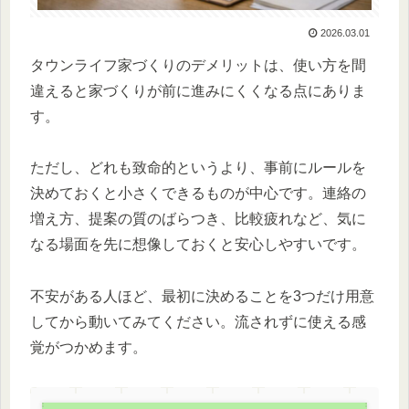
2026.03.01
タウンライフ家づくりのデメリットは、使い方を間
違えると家づくりが前に進みにくくなる点にありま
す。
ただし、どれも致命的というより、事前にルールを
決めておくと小さくできるものが中心です。連絡の
増え方、提案の質のばらつき、比較疲れなど、気に
なる場面を先に想像しておくと安心しやすいです。
不安がある人ほど、最初に決めることを3つだけ用意
してから動いてみてください。流されずに使える感
覚がつかめます。