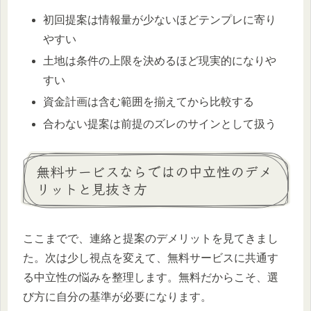
初回提案は情報量が少ないほどテンプレに寄り
やすい
土地は条件の上限を決めるほど現実的になりや
すい
資金計画は含む範囲を揃えてから比較する
合わない提案は前提のズレのサインとして扱う
無料サービスならではの中立性のデメ
リットと見抜き方
ここまでで、連絡と提案のデメリットを見てきまし
た。次は少し視点を変えて、無料サービスに共通す
る中立性の悩みを整理します。無料だからこそ、選
び方に自分の基準が必要になります。