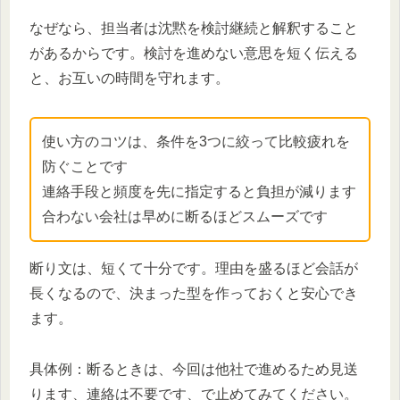
なぜなら、担当者は沈黙を検討継続と解釈すること
があるからです。検討を進めない意思を短く伝える
と、お互いの時間を守れます。
使い方のコツは、条件を3つに絞って比較疲れを
防ぐことです
連絡手段と頻度を先に指定すると負担が減ります
合わない会社は早めに断るほどスムーズです
断り文は、短くて十分です。理由を盛るほど会話が
長くなるので、決まった型を作っておくと安心でき
ます。
具体例：断るときは、今回は他社で進めるため見送
ります、連絡は不要です、で止めてみてください。