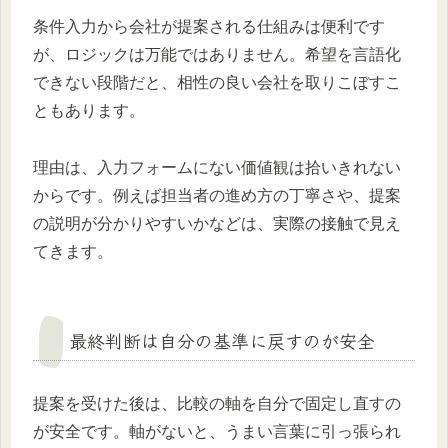
条件入力から会社が提案される仕組みは便利です
が、ロジックは万能ではありません。希望を言語化
できない段階だと、相性の良い会社を取りこぼすこ
ともあります。
理由は、入力フォームにない価値観は拾いきれない
からです。例えば担当者の進め方の丁寧さや、提案
の説明が分かりやすいかなどは、実際の接触で見え
てきます。
最終判断は自分の基準に戻すのが安全
提案を受けた後は、比較の軸を自分で固定し直すの
が安全です。軸がないと、うまい言葉に引っ張られ