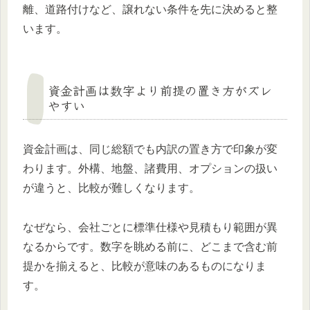
離、道路付けなど、譲れない条件を先に決めると整
います。
資金計画は数字より前提の置き方がズレ
やすい
資金計画は、同じ総額でも内訳の置き方で印象が変
わります。外構、地盤、諸費用、オプションの扱い
が違うと、比較が難しくなります。
なぜなら、会社ごとに標準仕様や見積もり範囲が異
なるからです。数字を眺める前に、どこまで含む前
提かを揃えると、比較が意味のあるものになりま
す。