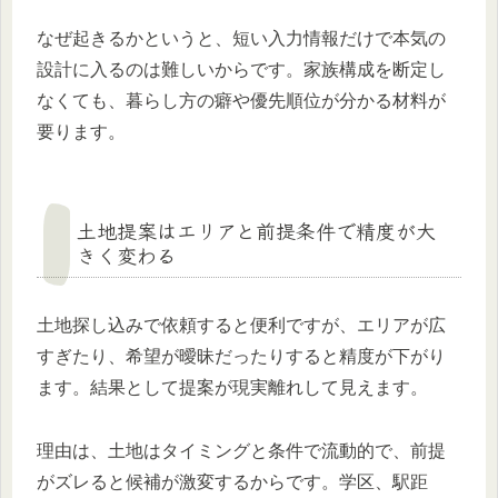
なぜ起きるかというと、短い入力情報だけで本気の
設計に入るのは難しいからです。家族構成を断定し
なくても、暮らし方の癖や優先順位が分かる材料が
要ります。
土地提案はエリアと前提条件で精度が大
きく変わる
土地探し込みで依頼すると便利ですが、エリアが広
すぎたり、希望が曖昧だったりすると精度が下がり
ます。結果として提案が現実離れして見えます。
理由は、土地はタイミングと条件で流動的で、前提
がズレると候補が激変するからです。学区、駅距