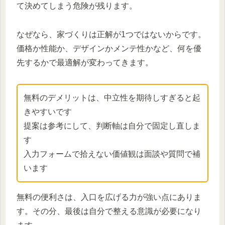
て決めてしまう危険が残ります。
なぜなら、家づくりは正解が1つではないからです。
価格か性能か、デザインかメンテ性かなど、何を優
先するかで最適解が変わってきます。
無料のデメリットは、中立性を期待しすぎると起
きやすいです
提案は参考にして、判断軸は自分で固定し直しま
す
入力フォームで拾えない価値観は面談や質問で補
います
無料の便利さは、入口を広げる力が強い点にありま
す。その分、最後は自分で整える意識が必要になり