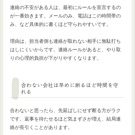
連絡の不安がある人は、最初にルールを宣言するの
が一番効きます。メールのみ、電話はこの時間帯の
み、など具体的に書くほど守られやすいです。
理由は、担当者側も連絡が取れない相手に無駄打ち
はしにくいからです。連絡ルールがあると、やり取
りの心理的負担が下がりやすくなります。
合わない会社は早めに断るほど時間を守
れる
合わないと思ったら、先延ばしにせず断る方がラク
です。返事を待たせるほど気まずさが増え、結局連
絡が長引くことがあります。