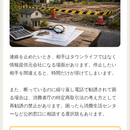
連絡を止めたいとき、相手はタウンライフではなく
情報提供元会社になる場面があります。停止したい
相手を間違えると、時間だけが溶けてしまいます。
また、断っているのに繰り返し電話で勧誘されて困
る場合は、消費者庁の特定商取引法の考え方として
再勧誘の禁止があります。困ったら消費生活センタ
ーなど公的窓口に相談する選択肢もあります。