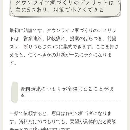
タウンライフ家づくりのデメリットは
主に5つあり、対策で小さくできる
最初に結論です。タウンライフ家づくりのデメリッ
トは、営業連絡、比較疲れ、提案のばらつき、前提
ズレ、断りづらさの5つに集約できます。ここを押さ
えると、使うべきかの判断が一気にラクになりま
す。
資料請求のつもりが商談になることがあ
る
一括で依頼すると、窓口は各社の担当者になりま
す。資料だけのつもりでも、要望が具体的だと商談
モードで連絡が来やすいです。