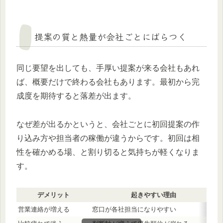
提案の質と熱量が会社ごとにばらつく
同じ要望を出しても、手厚い提案が来る会社もあれ
ば、概要だけで終わる会社もあります。最初から完
成度を期待すると落差が出ます。
なぜ差が出るかというと、会社ごとに初回提案の作
り込み方や担当者の稼働が違うからです。初回は相
性を確かめる場、と割り切ると気持ちが軽くなりま
す。
デメリット
起きやすい理由
営業連絡が増える
窓口が各社担当になりやすい