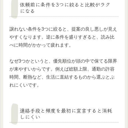
依頼前に条件を3つに絞ると比較がラク
になる
譲れない条件を3つに絞ると、提案の良し悪しが見え
やすくなります。逆に条件を盛りすぎると、読み比
べに時間がかかって疲れます。
なぜ3つかというと、優先順位が頭の中で保てる限界
が来やすいからです。例えば総額上限、通勤の許容
時間、断熱など、生活に直結するものから選ぶとぶ
れにくいです。
連絡手段と頻度を最初に宣言すると消耗
しにくい