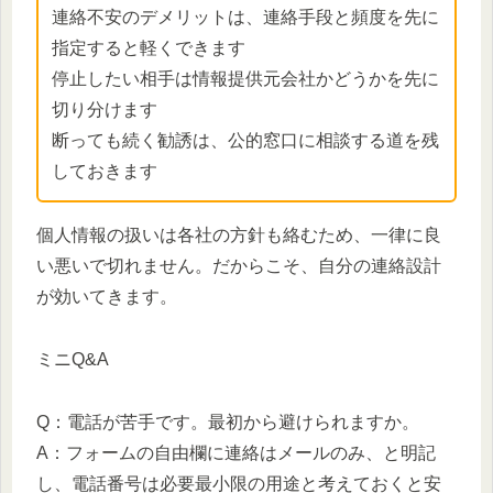
連絡不安のデメリットは、連絡手段と頻度を先に
指定すると軽くできます
停止したい相手は情報提供元会社かどうかを先に
切り分けます
断っても続く勧誘は、公的窓口に相談する道を残
しておきます
個人情報の扱いは各社の方針も絡むため、一律に良
い悪いで切れません。だからこそ、自分の連絡設計
が効いてきます。
ミニQ&A
Q：電話が苦手です。最初から避けられますか。
A：フォームの自由欄に連絡はメールのみ、と明記
し、電話番号は必要最小限の用途と考えておくと安