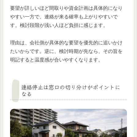
要望が詳しいほど間取りや資金計画は具体的になり
やすい一方で、連絡が来る確率も上がりやすいで
す。検討段階が浅い人ほど負担に感じます。
理由は、会社側が具体的な要望を優先的に追いかけ
たいからです。逆に、検討時期が先なら、その旨を
明記すると温度感が合いやすくなります。
連絡停止は窓口の切り分けがポイントに
なる