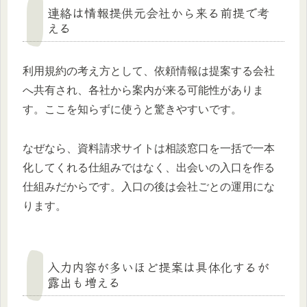
連絡は情報提供元会社から来る前提で考
える
利用規約の考え方として、依頼情報は提案する会社
へ共有され、各社から案内が来る可能性がありま
す。ここを知らずに使うと驚きやすいです。
なぜなら、資料請求サイトは相談窓口を一括で一本
化してくれる仕組みではなく、出会いの入口を作る
仕組みだからです。入口の後は会社ごとの運用にな
ります。
入力内容が多いほど提案は具体化するが
露出も増える