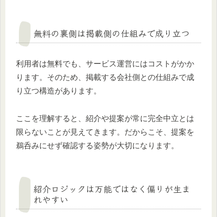
無料の裏側は掲載側の仕組みで成り立つ
利用者は無料でも、サービス運営にはコストがかか
ります。そのため、掲載する会社側との仕組みで成
り立つ構造があります。
ここを理解すると、紹介や提案が常に完全中立とは
限らないことが見えてきます。だからこそ、提案を
鵜呑みにせず確認する姿勢が大切になります。
紹介ロジックは万能ではなく偏りが生ま
れやすい