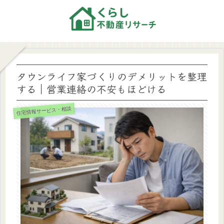
タウンライフ家づくりのデメリットを整理
する｜営業連絡の不安もほどける
住宅情報サービス・相談