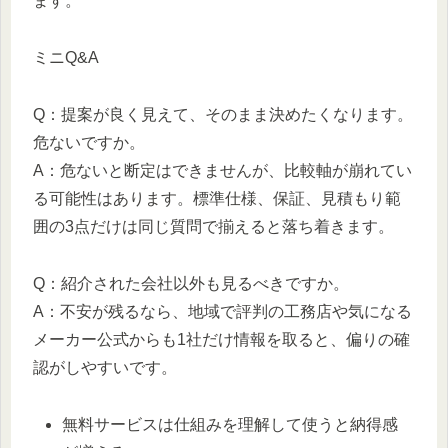
ます。
ミニQ&A
Q：提案が良く見えて、そのまま決めたくなります。
危ないですか。
A：危ないと断定はできませんが、比較軸が崩れてい
る可能性はあります。標準仕様、保証、見積もり範
囲の3点だけは同じ質問で揃えると落ち着きます。
Q：紹介された会社以外も見るべきですか。
A：不安が残るなら、地域で評判の工務店や気になる
メーカー公式からも1社だけ情報を取ると、偏りの確
認がしやすいです。
無料サービスは仕組みを理解して使うと納得感