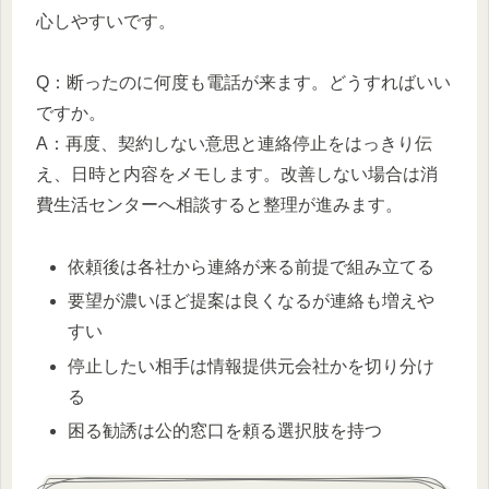
心しやすいです。
Q：断ったのに何度も電話が来ます。どうすればいい
ですか。
A：再度、契約しない意思と連絡停止をはっきり伝
え、日時と内容をメモします。改善しない場合は消
費生活センターへ相談すると整理が進みます。
依頼後は各社から連絡が来る前提で組み立てる
要望が濃いほど提案は良くなるが連絡も増えや
すい
停止したい相手は情報提供元会社かを切り分け
る
困る勧誘は公的窓口を頼る選択肢を持つ