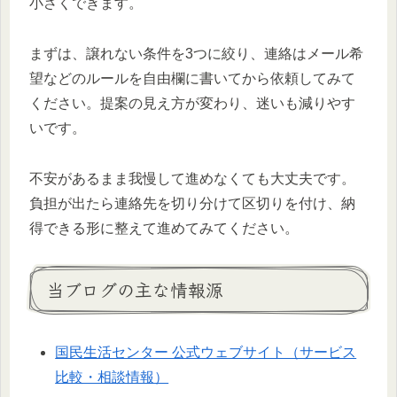
小さくできます。
まずは、譲れない条件を3つに絞り、連絡はメール希
望などのルールを自由欄に書いてから依頼してみて
ください。提案の見え方が変わり、迷いも減りやす
いです。
不安があるまま我慢して進めなくても大丈夫です。
負担が出たら連絡先を切り分けて区切りを付け、納
得できる形に整えて進めてみてください。
当ブログの主な情報源
国民生活センター 公式ウェブサイト（サービス
比較・相談情報）