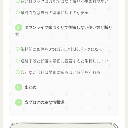
紹介ロジックは万能ではなく偏りが生まれやすい
最終判断は自分の基準に戻すのが安全
タウンライフ家づくりで後悔しない使い方と断り
方
依頼前に条件を3つに絞ると比較がラクになる
連絡手段と頻度を最初に宣言すると消耗しにくい
合わない会社は早めに断るほど時間を守れる
まとめ
当ブログの主な情報源