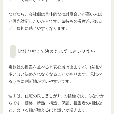
なぜなら、会社側は具体的な検討度合いが高い人ほ
ど優先対応したいからです。気持ちの温度差がある
と、負担に感じやすくなります。
比較が増えて決めきれずに迷いやすい
複数社の提案を並べると安心感は出ますが、候補が
多いほど決めきれなくなることがあります。見比べ
るうちに判断軸がブレやすいです。
理由は、住宅の良し悪しが1つの指標で決まらないか
らです。価格、断熱、構造、保証、担当者の相性な
ど、比べる軸が増えるほど迷いが増えます。