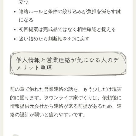
立つ
連絡ルールと条件の絞り込みが負担を減らす鍵
になる
初回提案は完成品ではなく相性確認と捉える
迷い始めたら判断軸を3つに戻す
個人情報と営業連絡が気になる人のデ
メリット整理
前の章で触れた営業連絡の話を、もう少しだけ現実
的に掘ります。タウンライフ家づくりは、依頼後に
情報提供元会社から連絡が来る前提があるため、連
絡の設計が弱いと疲れやすいです。