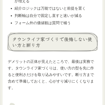
が増える
紹介ロジックは万能ではないと前提を置く
判断軸は自分で固定し直すと迷いが減る
フォーム外の価値観は質問で補う
タウンライフ家づくりで後悔しない使
い方と断り方
デメリットの正体が見えたところで、最後は実務で
す。タウンライフ家づくりは、使い方の型を先に作
ると便利さだけを取り込みやすいです。断り方まで
含めて準備しておくと、心がすり減りにくくなりま
す。