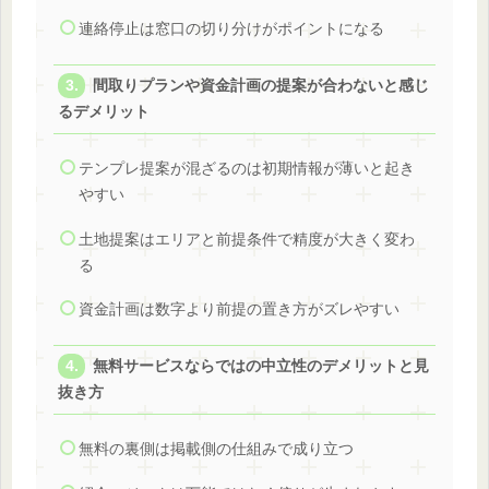
連絡停止は窓口の切り分けがポイントになる
間取りプランや資金計画の提案が合わないと感じ
るデメリット
テンプレ提案が混ざるのは初期情報が薄いと起き
やすい
土地提案はエリアと前提条件で精度が大きく変わ
る
資金計画は数字より前提の置き方がズレやすい
無料サービスならではの中立性のデメリットと見
抜き方
無料の裏側は掲載側の仕組みで成り立つ