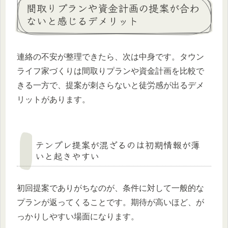
間取りプランや資金計画の提案が合わ
ないと感じるデメリット
連絡の不安が整理できたら、次は中身です。タウン
ライフ家づくりは間取りプランや資金計画を比較で
きる一方で、提案が刺さらないと徒労感が出るデメ
リットがあります。
テンプレ提案が混ざるのは初期情報が薄
いと起きやすい
初回提案でありがちなのが、条件に対して一般的な
プランが返ってくることです。期待が高いほど、が
っかりしやすい場面になります。