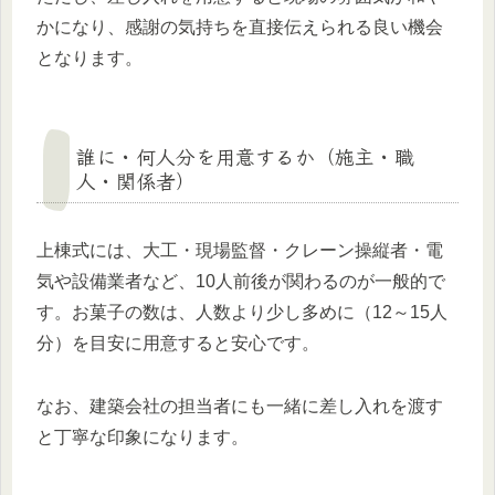
かになり、感謝の気持ちを直接伝えられる良い機会
となります。
誰に・何人分を用意するか（施主・職
人・関係者）
上棟式には、大工・現場監督・クレーン操縦者・電
気や設備業者など、10人前後が関わるのが一般的で
す。お菓子の数は、人数より少し多めに（12～15人
分）を目安に用意すると安心です。
なお、建築会社の担当者にも一緒に差し入れを渡す
と丁寧な印象になります。