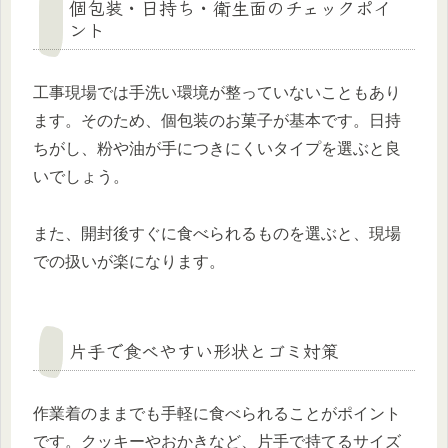
個包装・日持ち・衛生面のチェックポイ
ント
工事現場では手洗い環境が整っていないこともあり
ます。そのため、個包装のお菓子が基本です。日持
ちがし、粉や油が手につきにくいタイプを選ぶと良
いでしょう。
また、開封後すぐに食べられるものを選ぶと、現場
での扱いが楽になります。
片手で食べやすい形状とゴミ対策
作業着のままでも手軽に食べられることがポイント
です。クッキーやおかきなど、片手で持てるサイズ