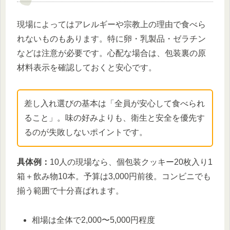
現場によってはアレルギーや宗教上の理由で食べら
れないものもあります。特に卵・乳製品・ゼラチン
などは注意が必要です。心配な場合は、包装裏の原
材料表示を確認しておくと安心です。
差し入れ選びの基本は「全員が安心して食べられ
ること」。味の好みよりも、衛生と安全を優先す
るのが失敗しないポイントです。
具体例：
10人の現場なら、個包装クッキー20枚入り1
箱＋飲み物10本。予算は3,000円前後。コンビニでも
揃う範囲で十分喜ばれます。
相場は全体で2,000〜5,000円程度