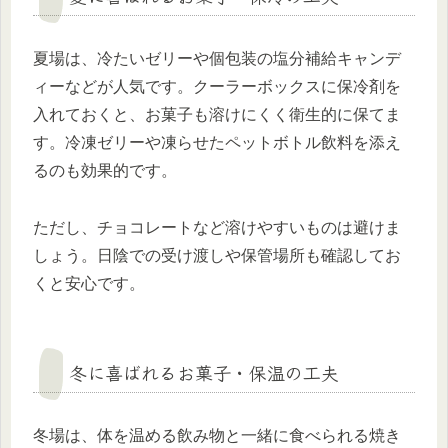
夏場は、冷たいゼリーや個包装の塩分補給キャンデ
ィーなどが人気です。クーラーボックスに保冷剤を
入れておくと、お菓子も溶けにくく衛生的に保てま
す。冷凍ゼリーや凍らせたペットボトル飲料を添え
るのも効果的です。
ただし、チョコレートなど溶けやすいものは避けま
しょう。日陰での受け渡しや保管場所も確認してお
くと安心です。
冬に喜ばれるお菓子・保温の工夫
冬場は、体を温める飲み物と一緒に食べられる焼き