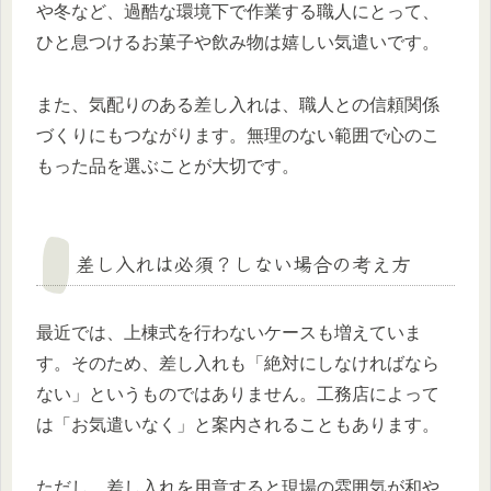
や冬など、過酷な環境下で作業する職人にとって、
ひと息つけるお菓子や飲み物は嬉しい気遣いです。
また、気配りのある差し入れは、職人との信頼関係
づくりにもつながります。無理のない範囲で心のこ
もった品を選ぶことが大切です。
差し入れは必須？しない場合の考え方
最近では、上棟式を行わないケースも増えていま
す。そのため、差し入れも「絶対にしなければなら
ない」というものではありません。工務店によって
は「お気遣いなく」と案内されることもあります。
ただし、差し入れを用意すると現場の雰囲気が和や