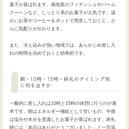
菓子が喜ばれます。個包装のフィナンシェやバーム
クーヘンなど、しっとり系のお菓子が人気です。温
かいお茶やコーヒーをポットで用意しておくと、さ
らに気配りが伝わります。
また、冷え込みが強い地域では、あらかじめ差し入
れの時間を決めておくと効率的です。
朝・10時・15時・終礼のタイミング別
に何を出すか
一般的に差し入れは10時と15時の休憩に行うのが基
本です。朝はエネルギー補給として甘いもの、午後
は塩分や水分を意識したお菓子が喜ばれます。終礼
時には「本日はありがとうございました」と一言添