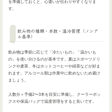
を準備しておくと、心遣いが伝わりやすくなりま
す。
飲み物の種類・本数・温冷管理（ノンア
ル基準）
飲み物は季節に応じて「冷たいもの」「温かいも
の」を使い分けるのが基本です。夏はスポーツドリ
ンクや麦茶、冬はホットコーヒーや緑茶などが好ま
れます。アルコール類は作業中に飲めないため避け
ましょう。
人数分＋予備2〜3本を目安に準備し、クーラーボッ
クスや保温バッグで温度管理をすると良いです。