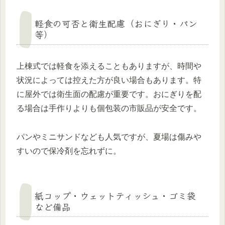
軽食の可否と衛生配慮（おにぎり・パン
等）
上棟式では軽食を添えることもありますが、時間や
状況によっては控えた方が良い場合もあります。特
に屋外では衛生面の配慮が重要です。おにぎりを配
る場合は手作りよりも個包装の市販品が安全です。
パンやミニサンドなども人気ですが、夏場は傷みや
すいので保冷剤を忘れずに。
紙コップ・ウェットティッシュ・ゴミ袋
など備品