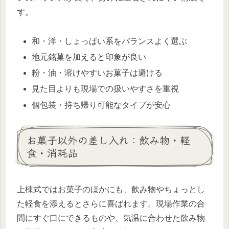
す。
和・洋・しょっぱい系をバランスよく選ぶ
地元銘菓を加えると印象が良い
粉・油・溶けやすいお菓子は避ける
見た目よりも現場での扱いやすさを重視
個包装・持ち帰り可能なタイプが安心
お菓子以外の差し入れ：飲み物・軽
食・消耗品
上棟式ではお菓子のほかにも、飲み物やちょっとし
た軽食を添えるとさらに喜ばれます。現場作業の合
間にすぐ口にできるものや、気温に合わせた飲み物