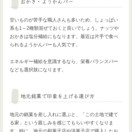
おかき・ようかんバー
甘いものが苦手な職人さんも多いため、しょっぱい
系も1～2種類混ぜておくと良いでしょう。ナッツや
おかきは塩分補給にもなります。最近は片手で食べ
られるようかんバーも人気です。
エネルギー補給を意識するなら、栄養バランスバー
なども選択肢になります。
地元銘菓で印象を上げる選び方
地元の銘菓を差し入れに選ぶと、「この土地で建て
る家」という親しみを感じてもらいやすくなりま
す。特に、地元の和菓子店や洋菓子店で購入したお