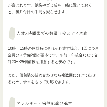
が喜ばれます。紙袋やゴミ袋を一緒に置いておく
と、後片付けの手間を減らせます。
人数×時間帯での数量目安とサイズ感
10時・15時の休憩時にそれぞれ渡す場合、1回につき
全員分＋予備2個が基本です。午前・午後合わせて合
計20〜25個前後を用意すると安心です。
また、個包装の詰め合わせなら複数回に分けて出せ
るため、余裕をもって対応できます。
アレルギー・宗教配慮の基本