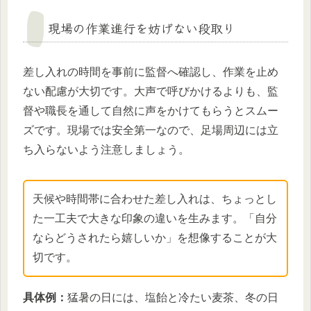
現場の作業進行を妨げない段取り
差し入れの時間を事前に監督へ確認し、作業を止め
ない配慮が大切です。大声で呼びかけるよりも、監
督や職長を通して自然に声をかけてもらうとスムー
ズです。現場では安全第一なので、足場周辺には立
ち入らないよう注意しましょう。
天候や時間帯に合わせた差し入れは、ちょっとし
た一工夫で大きな印象の違いを生みます。「自分
ならどうされたら嬉しいか」を想像することが大
切です。
具体例：
猛暑の日には、塩飴と冷たい麦茶、冬の日