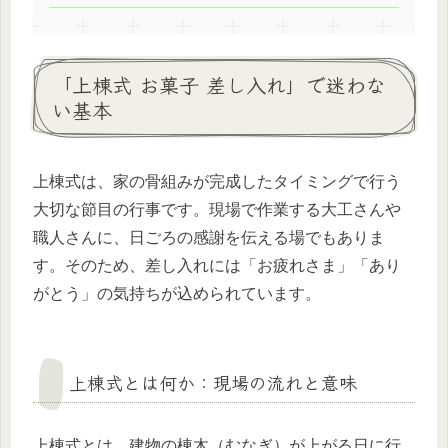
「上棟式 お菓子 差し入れ」で迷わな
い基本
上棟式は、家の骨組みが完成したタイミングで行う
大切な節目の行事です。現場で作業する大工さんや
職人さんに、日ごろの感謝を伝える場でもありま
す。そのため、差し入れには「お疲れさま」「あり
がとう」の気持ちが込められています。
上棟式とは何か：現場の流れと意味
上棟式とは、建物の棟木（むなぎ）が上がる日に行