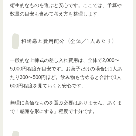
衛生的なものを選ぶと安心です。ここでは、予算や
数量の目安も含めて考え方を整理します。
相場感と費用配分（全体／1人あたり）
一般的な上棟式の差し入れ費用は、全体で2,000〜
5,000円程度が目安です。お菓子だけの場合は1人あ
たり300〜500円ほど。飲み物も含めると合計で1人
600円程度を見ておくと安心です。
無理に高価なものを選ぶ必要はありません。あくま
で「感謝を形にする」程度で十分です。