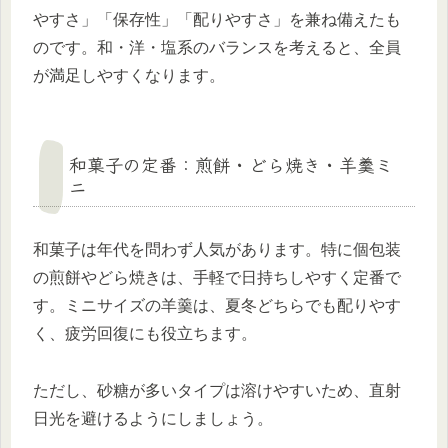
やすさ」「保存性」「配りやすさ」を兼ね備えたも
のです。和・洋・塩系のバランスを考えると、全員
が満足しやすくなります。
和菓子の定番：煎餅・どら焼き・羊羹ミ
ニ
和菓子は年代を問わず人気があります。特に個包装
の煎餅やどら焼きは、手軽で日持ちしやすく定番で
す。ミニサイズの羊羹は、夏冬どちらでも配りやす
く、疲労回復にも役立ちます。
ただし、砂糖が多いタイプは溶けやすいため、直射
日光を避けるようにしましょう。