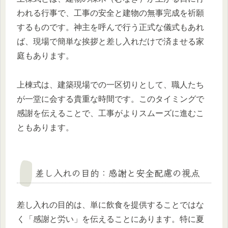
われる行事で、工事の安全と建物の無事完成を祈願
するものです。神主を呼んで行う正式な儀式もあれ
ば、現場で簡単な挨拶と差し入れだけで済ませる家
庭もあります。
上棟式は、建築現場での一区切りとして、職人たち
が一堂に会する貴重な時間です。このタイミングで
感謝を伝えることで、工事がよりスムーズに進むこ
ともあります。
差し入れの目的：感謝と安全配慮の視点
差し入れの目的は、単に飲食を提供することではな
く「感謝と労い」を伝えることにあります。特に夏