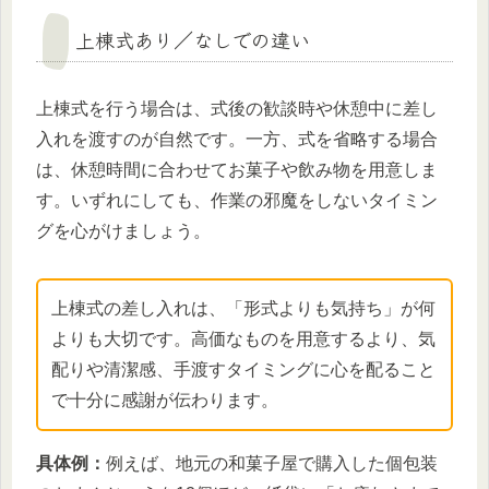
上棟式あり／なしでの違い
上棟式を行う場合は、式後の歓談時や休憩中に差し
入れを渡すのが自然です。一方、式を省略する場合
は、休憩時間に合わせてお菓子や飲み物を用意しま
す。いずれにしても、作業の邪魔をしないタイミン
グを心がけましょう。
上棟式の差し入れは、「形式よりも気持ち」が何
よりも大切です。高価なものを用意するより、気
配りや清潔感、手渡すタイミングに心を配ること
で十分に感謝が伝わります。
具体例：
例えば、地元の和菓子屋で購入した個包装