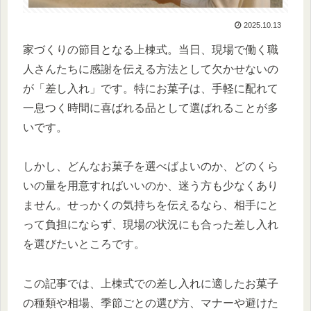
2025.10.13
家づくりの節目となる上棟式。当日、現場で働く職
人さんたちに感謝を伝える方法として欠かせないの
が「差し入れ」です。特にお菓子は、手軽に配れて
一息つく時間に喜ばれる品として選ばれることが多
いです。
しかし、どんなお菓子を選べばよいのか、どのくら
いの量を用意すればいいのか、迷う方も少なくあり
ません。せっかくの気持ちを伝えるなら、相手にと
って負担にならず、現場の状況にも合った差し入れ
を選びたいところです。
この記事では、上棟式での差し入れに適したお菓子
の種類や相場、季節ごとの選び方、マナーや避けた