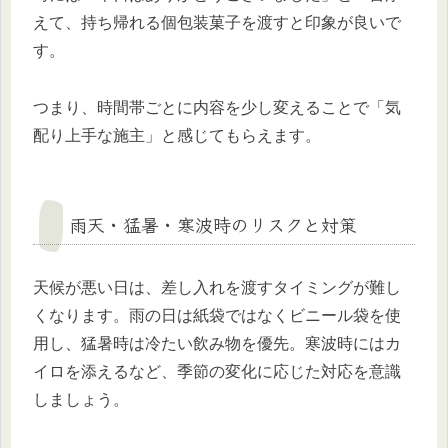
えて、持ち帰れる個包装菓子を渡すと印象が良いで
す。
つまり、時間帯ごとに内容を少し変えることで「気
配り上手な施主」と感じてもらえます。
雨天・猛暑・寒波時のリスクと対策
天候が悪い日は、差し入れを渡すタイミングが難し
くなります。雨の日は紙袋ではなくビニール袋を使
用し、猛暑時は冷たい飲み物を優先。寒波時にはカ
イロを添えるなど、季節の変化に応じた対応を意識
しましょう。