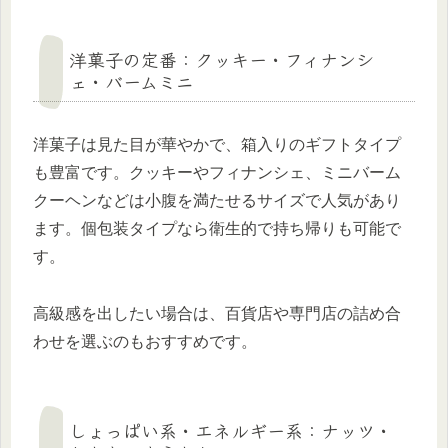
洋菓子の定番：クッキー・フィナンシ
ェ・バームミニ
洋菓子は見た目が華やかで、箱入りのギフトタイプ
も豊富です。クッキーやフィナンシェ、ミニバーム
クーヘンなどは小腹を満たせるサイズで人気があり
ます。個包装タイプなら衛生的で持ち帰りも可能で
す。
高級感を出したい場合は、百貨店や専門店の詰め合
わせを選ぶのもおすすめです。
しょっぱい系・エネルギー系：ナッツ・