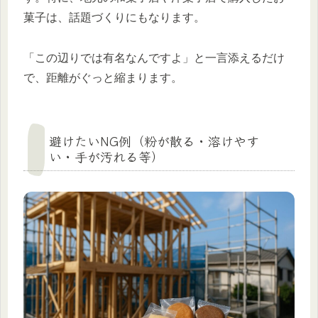
菓子は、話題づくりにもなります。
「この辺りでは有名なんですよ」と一言添えるだけ
で、距離がぐっと縮まります。
避けたいNG例（粉が散る・溶けやす
い・手が汚れる等）