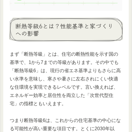
断熱等級6とは？性能基準と家づくり
への影響
まず「断熱等級」とは、住宅の断熱性能を示す国の
基準で、1から7までの等級があります。その中でも
「断熱等級6」は、現行の省エネ基準よりもさらに高
い水準を意味し、寒さや暑さに左右されにくい快適
な住環境を実現できるレベルです。言い換えれば、
エネルギー効率と居住性を両立した「次世代型住
宅」の指標ともいえます。
つまり断熱等級6は、これからの住宅基準の中心にな
る可能性が高い重要な項目です。とくに2030年以