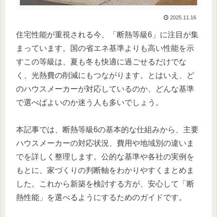
2025.11.16
住宅性能が重視される今、「断熱等級6」に注目が集
まっています。国の省エネ基準よりも高い性能を示
すこの等級は、夏も冬も快適に過ごせるだけでな
く、光熱費の削減にもつながります。とはいえ、ど
のハウスメーカーが対応しているのか、どんな基準
で選べばよいのか迷う人も多いでしょう。
本記事では、断熱等級6の基本的な仕組みから、主要
ハウスメーカーの対応状況、費用や地域別の違いま
でを詳しく整理します。公的な基準や各社の実例を
もとに、家づくりの判断軸をわかりやすくまとめま
した。これから新築を検討する方が、安心して「断
熱性能」を選べるようにするためのガイドです。