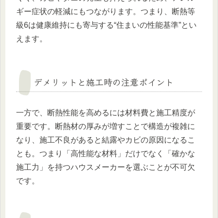
ギー症状の軽減にもつながります。つまり、断熱等
級6は健康維持にも寄与する“住まいの性能基準”とい
えます。
デメリットと施工時の注意ポイント
一方で、断熱性能を高めるには材料費と施工精度が
重要です。断熱材の厚みが増すことで構造が複雑に
なり、施工不良があると結露やカビの原因になるこ
とも。つまり「高性能な材料」だけでなく「確かな
施工力」を持つハウスメーカーを選ぶことが不可欠
です。