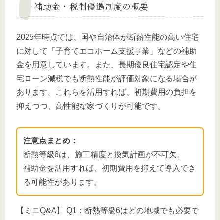
補助金・税制優遇制度の概要
2025年時点では、国や自治体が断熱性能の高い住宅
に対して「子育てエコホーム支援事業」などの補助
金を用意しています。また、長期優良住宅認定や住
宅ローン減税でも断熱性能が評価対象になる場合が
あります。これらを活用すれば、初期費用の負担を
抑えつつ、高性能な家づくりが可能です。
注意点まとめ：
断熱等級6は、施工精度と換気計画が不可欠。
補助金を活用すれば、初期費用を抑えて導入でき
る可能性があります。
【ミニQ&A】 Q1：断熱等級6はどの地域でも必要で