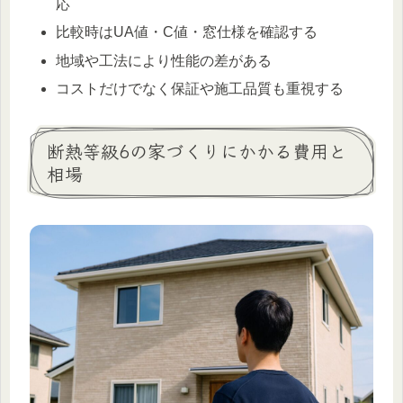
応
比較時はUA値・C値・窓仕様を確認する
地域や工法により性能の差がある
コストだけでなく保証や施工品質も重視する
断熱等級6の家づくりにかかる費用と
相場