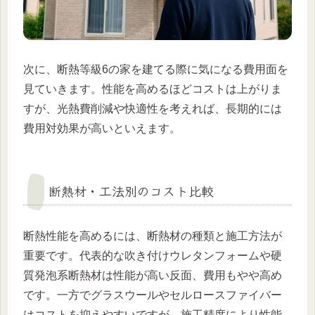
次に、断熱等級6の家を建てる際に気になる費用面を
見ていきます。性能を高めるほどコストは上がりま
すが、光熱費削減や快適性を考えれば、長期的には
費用対効果が高いといえます。
断熱材・工法別のコスト比較
断熱性能を高めるには、断熱材の種類と施工方法が
重要です。代表的な吹き付けウレタンフォームや硬
質発泡系断熱材は性能が高い反面、費用もやや高め
です。一方でグラスウールやセルロースファイバー
はコストを抑えやすいですが、施工精度により性能