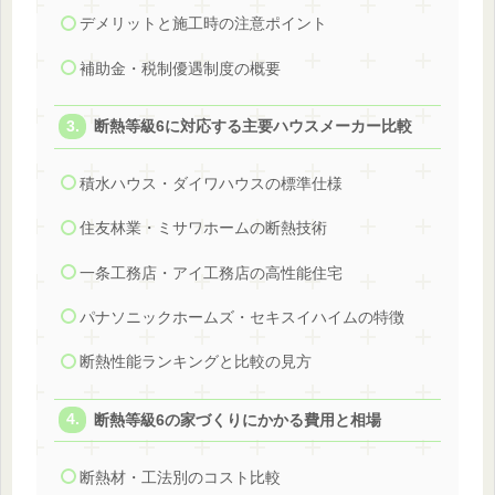
デメリットと施工時の注意ポイント
補助金・税制優遇制度の概要
断熱等級6に対応する主要ハウスメーカー比較
積水ハウス・ダイワハウスの標準仕様
住友林業・ミサワホームの断熱技術
一条工務店・アイ工務店の高性能住宅
パナソニックホームズ・セキスイハイムの特徴
断熱性能ランキングと比較の見方
断熱等級6の家づくりにかかる費用と相場
断熱材・工法別のコスト比較