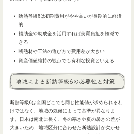
断熱等級6は初期費用がやや高いが長期的に経済
的
補助金や助成金を活用すれば実質負担を軽減で
きる
断熱材や工法の選び方で費用差が大きい
資産価値維持の観点でも有利な投資といえる
地域による断熱等級6の必要性と対策
断熱等級6は全国どこでも同じ性能値が求められるわ
けではなく、地域の気候によって基準が異なりま
す。日本は南北に長く、冬の寒さや夏の暑さの差が
大きいため、地域区分に合わせた断熱設計が欠かせ