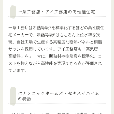
一条工務店・アイ工務店の高性能住宅
一条工務店は断熱等級7を標準化するほどの高性能住
宅メーカーで、断熱等級6はもちろん上位水準を実
現。自社工場で生産する高精度な断熱パネルと樹脂
サッシを採用しています。アイ工務店も「高気密・
高断熱」をテーマに、断熱材や樹脂窓を標準化。コ
ストを抑えながら高性能を実現できる点が評価され
ています。
パナソニックホームズ・セキスイハイム
の特徴