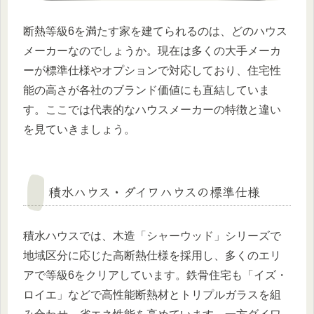
断熱等級6を満たす家を建てられるのは、どのハウス
メーカーなのでしょうか。現在は多くの大手メーカ
ーが標準仕様やオプションで対応しており、住宅性
能の高さが各社のブランド価値にも直結していま
す。ここでは代表的なハウスメーカーの特徴と違い
を見ていきましょう。
積水ハウス・ダイワハウスの標準仕様
積水ハウスでは、木造「シャーウッド」シリーズで
地域区分に応じた高断熱仕様を採用し、多くのエリ
アで等級6をクリアしています。鉄骨住宅も「イズ・
ロイエ」などで高性能断熱材とトリプルガラスを組