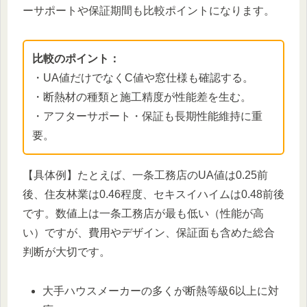
ーサポートや保証期間も比較ポイントになります。
比較のポイント：
・UA値だけでなくC値や窓仕様も確認する。
・断熱材の種類と施工精度が性能差を生む。
・アフターサポート・保証も長期性能維持に重
要。
【具体例】たとえば、一条工務店のUA値は0.25前
後、住友林業は0.46程度、セキスイハイムは0.48前後
です。数値上は一条工務店が最も低い（性能が高
い）ですが、費用やデザイン、保証面も含めた総合
判断が大切です。
大手ハウスメーカーの多くが断熱等級6以上に対