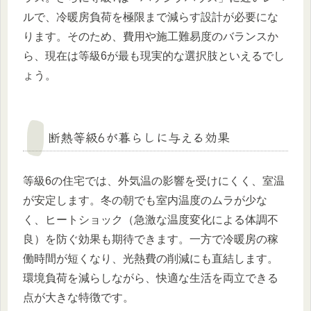
ルで、冷暖房負荷を極限まで減らす設計が必要にな
ります。そのため、費用や施工難易度のバランスか
ら、現在は等級6が最も現実的な選択肢といえるでし
ょう。
断熱等級6が暮らしに与える効果
等級6の住宅では、外気温の影響を受けにくく、室温
が安定します。冬の朝でも室内温度のムラが少な
く、ヒートショック（急激な温度変化による体調不
良）を防ぐ効果も期待できます。一方で冷暖房の稼
働時間が短くなり、光熱費の削減にも直結します。
環境負荷を減らしながら、快適な生活を両立できる
点が大きな特徴です。