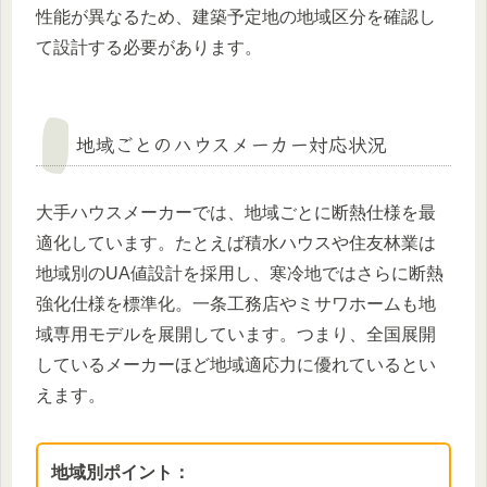
性能が異なるため、建築予定地の地域区分を確認し
て設計する必要があります。
地域ごとのハウスメーカー対応状況
大手ハウスメーカーでは、地域ごとに断熱仕様を最
適化しています。たとえば積水ハウスや住友林業は
地域別のUA値設計を採用し、寒冷地ではさらに断熱
強化仕様を標準化。一条工務店やミサワホームも地
域専用モデルを展開しています。つまり、全国展開
しているメーカーほど地域適応力に優れているとい
えます。
地域別ポイント：