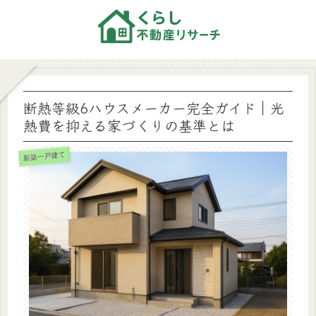
断熱等級6ハウスメーカー完全ガイド｜光
熱費を抑える家づくりの基準とは
新築一戸建て