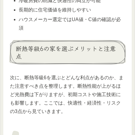
冷暖房費の削減と快適性の両立が可能
長期的に住宅価値を維持しやすい
ハウスメーカー選定ではUA値・C値の確認が必
須
断熱等級6の家を選ぶメリットと注意
点
次に、断熱等級6を選ぶとどんな利点があるのか、ま
た注意すべき点を整理します。断熱性能が上がるほ
ど光熱費は下がりますが、初期コストや施工技術に
も影響します。ここでは、快適性・経済性・リスク
の3点から見ていきます。