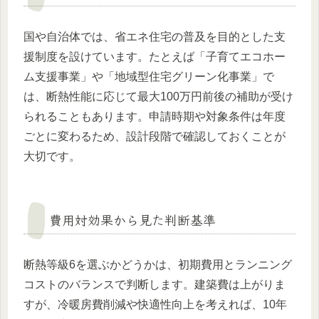
国や自治体では、省エネ住宅の普及を目的とした支
援制度を設けています。たとえば「子育てエコホー
ム支援事業」や「地域型住宅グリーン化事業」で
は、断熱性能に応じて最大100万円前後の補助が受け
られることもあります。申請時期や対象条件は年度
ごとに変わるため、設計段階で確認しておくことが
大切です。
費用対効果から見た判断基準
断熱等級6を選ぶかどうかは、初期費用とランニング
コストのバランスで判断します。建築費は上がりま
すが、冷暖房費削減や快適性向上を考えれば、10年