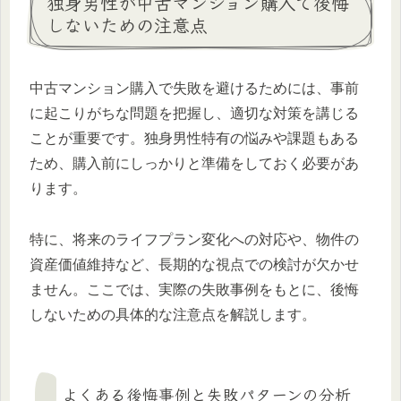
独身男性が中古マンション購入で後悔
しないための注意点
中古マンション購入で失敗を避けるためには、事前
に起こりがちな問題を把握し、適切な対策を講じる
ことが重要です。独身男性特有の悩みや課題もある
ため、購入前にしっかりと準備をしておく必要があ
ります。
特に、将来のライフプラン変化への対応や、物件の
資産価値維持など、長期的な視点での検討が欠かせ
ません。ここでは、実際の失敗事例をもとに、後悔
しないための具体的な注意点を解説します。
よくある後悔事例と失敗パターンの分析