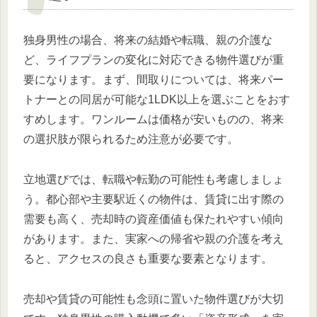
独身男性の場合、将来の結婚や転職、親の介護な
ど、ライフプランの変化に対応できる物件選びが重
要になります。まず、間取りについては、将来パー
トナーとの同居が可能な1LDK以上を選ぶことをおす
すめします。ワンルームは価格が安いものの、将来
の選択肢が限られるため注意が必要です。
立地選びでは、転職や転勤の可能性も考慮しましょ
う。都心部や主要駅近くの物件は、賃貸に出す際の
需要も高く、売却時の資産価値も保たれやすい傾向
があります。また、実家への帰省や親の介護を考え
ると、アクセスの良さも重要な要素となります。
売却や賃貸の可能性も念頭に置いた物件選びが大切