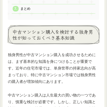
まとめ
中古マンション購入を検討する独身男
性が知っておくべき基本知識
独身男性が中古マンション購入を成功させるために
は、まず基本的な知識を身につけることが重要で
す。近年の住宅市場では、単身世帯の持家志向が高
まっており、特に中古マンション市場では独身男性
の購入者が増加傾向にあります。
中古マンション購入は人生最大の買い物の一つであ
り、慎重な検討が必要です。しかし、正しい知識と