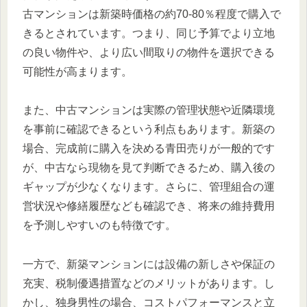
古マンションは新築時価格の約70-80％程度で購入で
きるとされています。つまり、同じ予算でより立地
の良い物件や、より広い間取りの物件を選択できる
可能性が高まります。
また、中古マンションは実際の管理状態や近隣環境
を事前に確認できるという利点もあります。新築の
場合、完成前に購入を決める青田売りが一般的です
が、中古なら現物を見て判断できるため、購入後の
ギャップが少なくなります。さらに、管理組合の運
営状況や修繕履歴なども確認でき、将来の維持費用
を予測しやすいのも特徴です。
一方で、新築マンションには設備の新しさや保証の
充実、税制優遇措置などのメリットがあります。し
かし、独身男性の場合、コストパフォーマンスと立