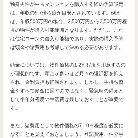
独身男性が中古マンションを購入する際の予算設定
は、年収の5-7倍程度が目安とされています。例え
ば、年収500万円の場合、2,500万円から3,500万円程
度の物件が購入可能範囲となります。ただし、これ
は住宅ローンの借入可能額であり、実際の購入予算
は頭金や諸費用も考慮して決める必要があります。
頭金については、物件価格の1-2割程度を用意するの
が理想的です。頭金が多いほど月々の返済額を抑え
られ、金利負担も軽減されます。しかし、手持ち資
金をすべて頭金に回すのではなく、緊急時の備えと
して半年分程度の生活費は残しておくことが重要で
す。
また、諸費用として物件価格の7-10％程度が必要に
なることも覚えておきましょう。登記費用、仲介手