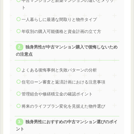
中古マンションと新築マンションの違いとメリッ
ト
一人暮らしに最適な間取りと物件タイプ
年収別の購入可能価格と資金計画の立て方
独身男性が中古マンション購入で後悔しないため
の注意点
よくある後悔事例と失敗パターンの分析
住宅ローン審査と返済計画における注意事項
管理組合や修繕積立金の確認ポイント
将来のライフプラン変化を見据えた物件選び
独身男性におすすめの中古マンション選びのポイ
ント