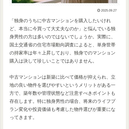
2025.09.27
「独身のうちに中古マンションを購入したいけれ
ど、本当に今買って大丈夫なのか」と悩んでいる独
身男性の方は多いのではないでしょうか。実際に、
国土交通省の住宅市場動向調査によると、単身世帯
の持家率は年々上昇しており、独身でのマンション
購入は決して珍しいことではありません。
中古マンションは新築に比べて価格が抑えられ、立
地の良い物件を選びやすいというメリットがある一
方で、築年数や管理状態など注意すべきポイントも
存在します。特に独身男性の場合、将来のライフプ
ラン変化や投資価値も考慮した物件選びが重要にな
ってきます。