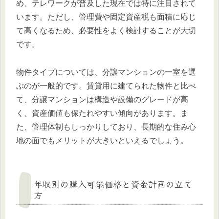
め、テレワークが普及した現在では特に注目されて
います。ただし、管理費や固定資産税も面積に応じ
て高くなるため、必要性をよく検討することが大切
です。
物件タイプについては、分譲マンションの一室を選
ぶのが一般的です。賃貸用に建てられた物件と比べ
て、分譲マンションは構造や設備のグレードが高
く、資産価値も保たれやすい傾向があります。ま
た、管理体制もしっかりしており、長期的な住み心
地の面でもメリットが大きいといえるでしょう。
年収別の購入可能価格と資金計画の立て
方