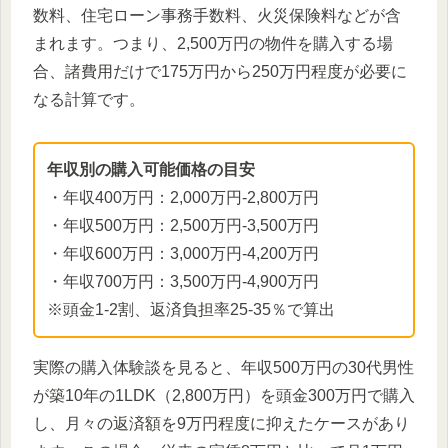
数料、住宅ローン事務手数料、火災保険料などが含
まれます。つまり、2,500万円の物件を購入する場
合、諸費用だけで175万円から250万円程度が必要に
なる計算です。
年収別の購入可能価格の目安
・年収400万円：2,000万円-2,800万円
・年収500万円：2,500万円-3,500万円
・年収600万円：3,000万円-4,200万円
・年収700万円：3,500万円-4,900万円
※頭金1-2割、返済負担率25-35％で算出
実際の購入体験談を見ると、年収500万円の30代男性
が築10年の1LDK（2,800万円）を頭金300万円で購入
し、月々の返済額を9万円程度に抑えたケースがあり