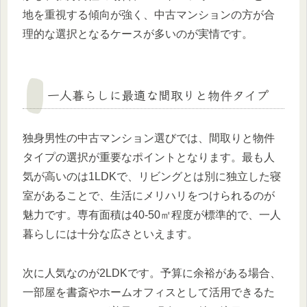
地を重視する傾向が強く、中古マンションの方が合
理的な選択となるケースが多いのが実情です。
一人暮らしに最適な間取りと物件タイプ
独身男性の中古マンション選びでは、間取りと物件
タイプの選択が重要なポイントとなります。最も人
気が高いのは1LDKで、リビングとは別に独立した寝
室があることで、生活にメリハリをつけられるのが
魅力です。専有面積は40-50㎡程度が標準的で、一人
暮らしには十分な広さといえます。
次に人気なのが2LDKです。予算に余裕がある場合、
一部屋を書斎やホームオフィスとして活用できるた