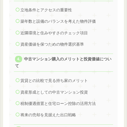
立地条件とアクセスの重要性
築年数と設備のバランスを考えた物件評価
近隣環境と住みやすさのチェック項目
資産価値を保つための物件選択基準
中古マンション購入のメリットと投資価値につい
て
賃貸との比較で見る持ち家のメリット
資産形成としての中古マンション投資
税制優遇措置と住宅ローン控除の活用方法
将来の売却を見据えた出口戦略