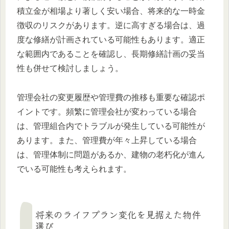
積立金が相場より著しく安い場合、将来的な一時金
徴収のリスクがあります。逆に高すぎる場合は、過
度な修繕が計画されている可能性もあります。適正
な範囲内であることを確認し、長期修繕計画の妥当
性も併せて検討しましょう。
管理会社の変更履歴や管理費の推移も重要な確認ポ
イントです。頻繁に管理会社が変わっている場合
は、管理組合内でトラブルが発生している可能性が
あります。また、管理費が年々上昇している場合
は、管理体制に問題があるか、建物の老朽化が進ん
でいる可能性も考えられます。
将来のライフプラン変化を見据えた物件
選び