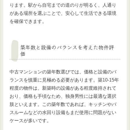
ります。駅から自宅までの道のりが明るく、人通り
がある場所を選ぶことで、安心して生活できる環境
を確保できます。
築年数と設備のバランスを考えた物件評
価
中古マンションの築年数選びでは、価格と設備のバ
ランスを慎重に見極める必要があります。築10-15年
程度の物件は、新築時の設備がある程度維持されて
おり、価格も手頃なため、独身男性には最適な選択
肢といえます。この築年数であれば、キッチンやバ
スルームなどの水回り設備もまだ使用に問題がない
ケースが多いです。