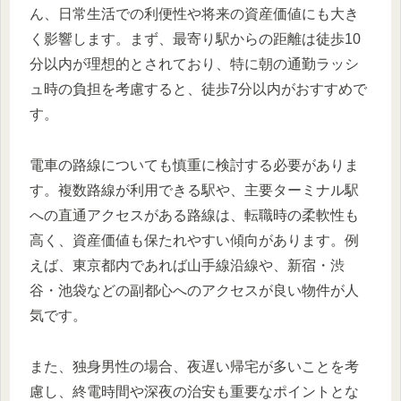
ん、日常生活での利便性や将来の資産価値にも大き
く影響します。まず、最寄り駅からの距離は徒歩10
分以内が理想的とされており、特に朝の通勤ラッシ
ュ時の負担を考慮すると、徒歩7分以内がおすすめで
す。
電車の路線についても慎重に検討する必要がありま
す。複数路線が利用できる駅や、主要ターミナル駅
への直通アクセスがある路線は、転職時の柔軟性も
高く、資産価値も保たれやすい傾向があります。例
えば、東京都内であれば山手線沿線や、新宿・渋
谷・池袋などの副都心へのアクセスが良い物件が人
気です。
また、独身男性の場合、夜遅い帰宅が多いことを考
慮し、終電時間や深夜の治安も重要なポイントとな