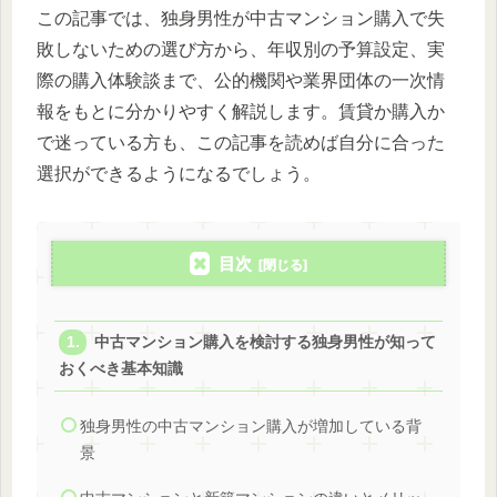
この記事では、独身男性が中古マンション購入で失
敗しないための選び方から、年収別の予算設定、実
際の購入体験談まで、公的機関や業界団体の一次情
報をもとに分かりやすく解説します。賃貸か購入か
で迷っている方も、この記事を読めば自分に合った
選択ができるようになるでしょう。
目次
中古マンション購入を検討する独身男性が知って
おくべき基本知識
独身男性の中古マンション購入が増加している背
景