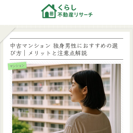
中古マンション 独身男性におすすめの選
び方｜メリットと注意点解説
マンション