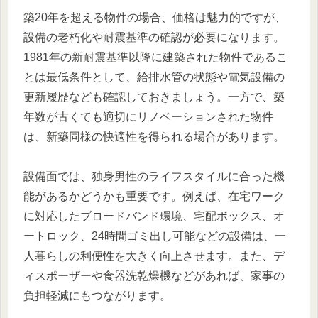
築20年を超える物件の場合、価格は魅力的ですが、
設備の老朽化や耐震基準の確認が必要になります。
1981年の新耐震基準以降に建築された物件であるこ
とは最低条件として、給排水管の状態や電気設備の
更新履歴なども確認しておきましょう。一方で、築
年数が古くても適切にリノベーションされた物件
は、新築同様の快適性を得られる場合があります。
設備面では、独身男性のライフスタイルに合った機
能があるかどうかも重要です。例えば、在宅ワーク
に対応したブロードバンド環境、宅配ボックス、オ
ートロック、24時間ゴミ出し可能などの設備は、一
人暮らしの利便性を大きく向上させます。また、デ
ィスポーザーや食器洗乾燥機などがあれば、家事の
負担軽減にもつながります。