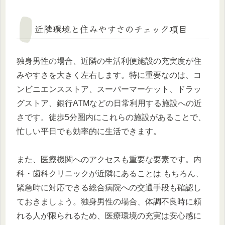
近隣環境と住みやすさのチェック項目
独身男性の場合、近隣の生活利便施設の充実度が住
みやすさを大きく左右します。特に重要なのは、コ
ンビニエンスストア、スーパーマーケット、ドラッ
グストア、銀行ATMなどの日常利用する施設への近
さです。徒歩5分圏内にこれらの施設があることで、
忙しい平日でも効率的に生活できます。
また、医療機関へのアクセスも重要な要素です。内
科・歯科クリニックが近隣にあることは もちろん、
緊急時に対応できる総合病院への交通手段も確認し
ておきましょう。独身男性の場合、体調不良時に頼
れる人が限られるため、医療環境の充実は安心感に