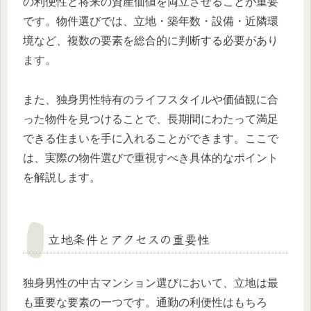
の利便性と将来の資産価値を両立させることが重要
です。物件選びでは、立地・築年数・設備・近隣環
境など、複数の要素を総合的に判断する必要があり
ます。
また、独身男性特有のライフスタイルや価値観に合
った物件を見つけることで、長期間にわたって満足
できる住まいを手に入れることができます。ここで
は、実際の物件選びで重視すべき具体的なポイント
を解説します。
立地条件とアクセスの重要性
独身男性の中古マンション選びにおいて、立地は最
も重要な要素の一つです。通勤の利便性はもちろ