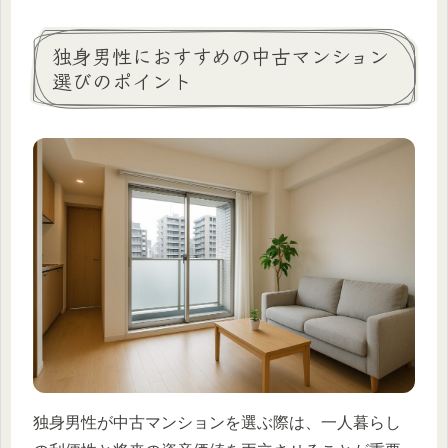
独身男性におすすめの中古マンション
選びのポイント
独身男性が中古マンションを選ぶ際は、一人暮らし