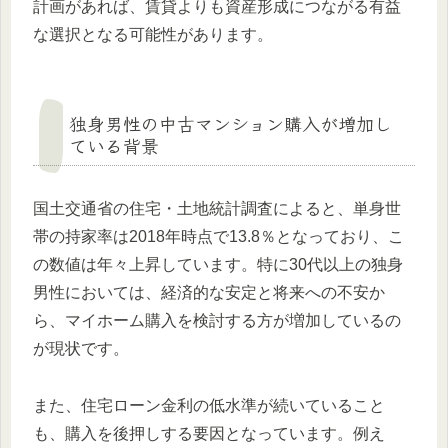
計画があれば、賃貸よりも資産形成につながる有益
な選択となる可能性があります。
独身男性の中古マンション購入が増加し
ている背景
国土交通省の住宅・土地統計調査によると、単身世
帯の持家率は2018年時点で13.8％となっており、こ
の数値は年々上昇しています。特に30代以上の独身
男性においては、経済的な安定と将来への不安か
ら、マイホーム購入を検討する方が増加しているの
が現状です。
また、住宅ローン金利の低水準が続いていること
も、購入を後押しする要因となっています。例え