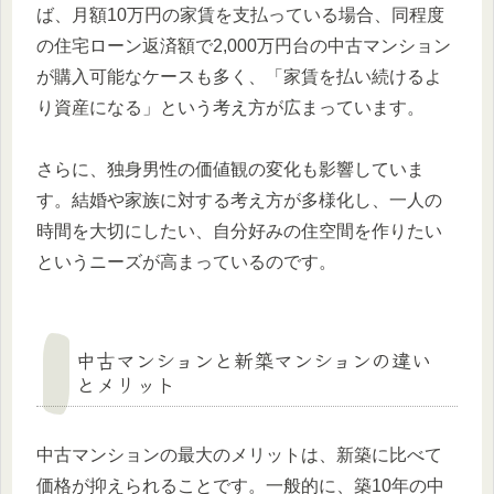
ば、月額10万円の家賃を支払っている場合、同程度
の住宅ローン返済額で2,000万円台の中古マンション
が購入可能なケースも多く、「家賃を払い続けるよ
り資産になる」という考え方が広まっています。
さらに、独身男性の価値観の変化も影響していま
す。結婚や家族に対する考え方が多様化し、一人の
時間を大切にしたい、自分好みの住空間を作りたい
というニーズが高まっているのです。
中古マンションと新築マンションの違い
とメリット
中古マンションの最大のメリットは、新築に比べて
価格が抑えられることです。一般的に、築10年の中