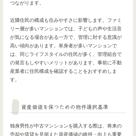
つながります。
近隣住民の構成も住みやすさに影響します。ファミ
リー層が多いマンションでは、子どもの声や生活音
が気になる場合がある一方で、管理に対する意識が
高い傾向があります。単身者が多いマンションで
は、同じライフスタイルの住民が多く、管理組合で
の発言もしやすいメリットがあります。事前に不動
産業者に住民構成を確認することをおすすめしま
す。
資産価値を保つための物件選択基準
独身男性が中古マンションを購入する際は、将来の
売却や賃貸を見据えた資産価値の維持・向上も重要